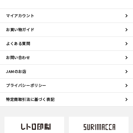
マイアカウント
お買い物ガイド
よくある質問
お問い合わせ
JAMのお店
プライバシーポリシー
特定商取引法に基づく表記