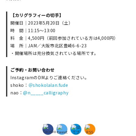
【カリグラフィーの切手】
開催日｜2023年5月20日（土）
時 間｜11:15～13:00
料 金｜4,500円（前回参加されている方は4,000円）
場 所｜JAM／大阪市北区豊崎6-6-23
・開催場所は充分換気されている場所です。
ご予約・お問い合わせ
InstagramのDMよりご連絡ください。
shoko：
＠shokolalan.fude
nao：
@n_____calligraphy