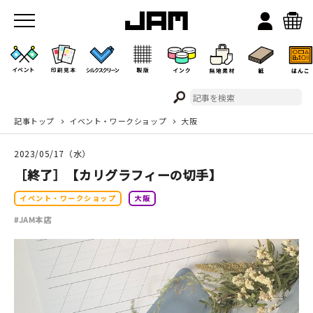
記事トップ
イベント・ワークショップ
大阪
JAMのこと
2023/05/17（水）
お店/ワークスペース
［終了］【カリグラフィーの切手】
イベント・ワークショップ
大阪
#JAM本店
イベント