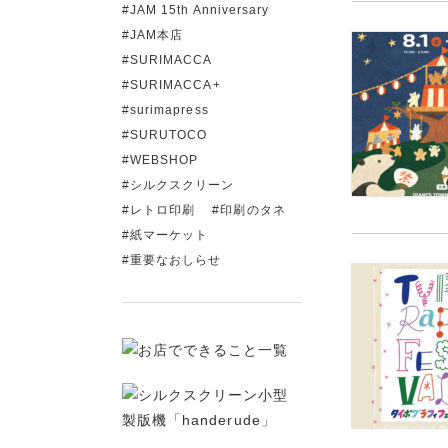
JAM 15th Anniversary
JAM本店
SURIMACCA
SURIMACCA+
surimapress
SURUTOCO
WEBSHOP
シルクスクリーン
レトロ印刷
印刷のタネ
紙マーケット
重要なおしらせ