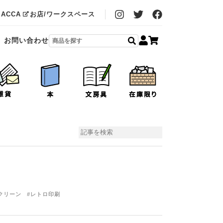
MACCA
お店/ワークスペース
お問い合わせ
クリーン
#レトロ印刷