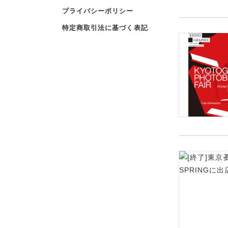
プライバシーポリシー
特定商取引法に基づく表記