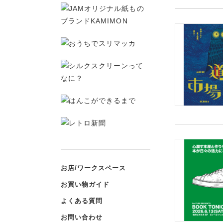
お店/ワークスペース
お買い物ガイド
よくある質問
お問い合わせ