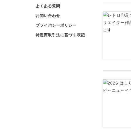
よくある質問
お問い合わせ
プライバシーポリシー
特定商取引法に基づく表記