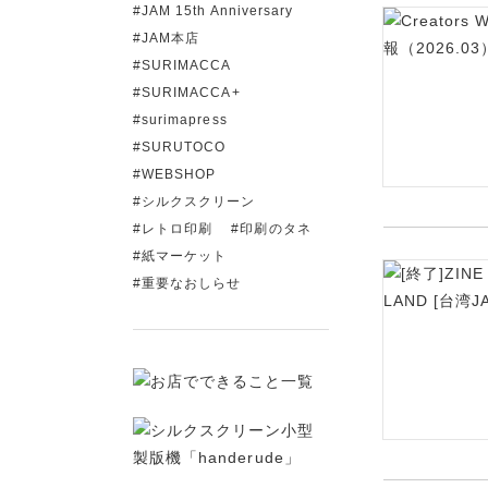
JAM 15th Anniversary
JAM本店
SURIMACCA
SURIMACCA+
surimapress
SURUTOCO
WEBSHOP
シルクスクリーン
レトロ印刷
印刷のタネ
紙マーケット
重要なおしらせ