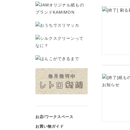
お店/ワークスペース
お買い物ガイド