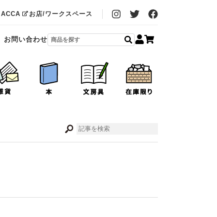
MACCA
お店/ワークスペース
お問い合わせ