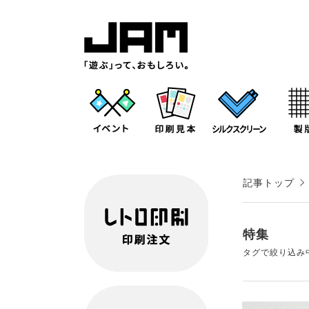
記事トップ
特集
タグで絞り込み