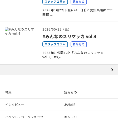
スタッフコラム
読みもの
2026年5月22日(金)-24日(日)に愛知県蒲郡市で
開催 ...
2026/05/22（金）
#みんなのスリマッカ vol.4
スタッフコラム
読みもの
2023年に公開した「みんなのスリマッカ
vol.3」から、 ...
特集
読みもの
インタビュー
JAMALB
イベント・ワークショップ
ギャラリー