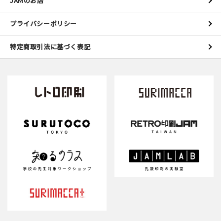
JAMのお店
プライバシーポリシー
特定商取引法に基づく表記