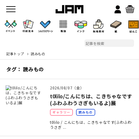
記事トップ
読みもの
JAMのこと
タグ： 読みもの
お店/ワークスペース
2026/08/07（金）
t0lilo/こんにちは、こきちゃなです
(ふわふわうさぎもいるよ)展
ギャラリー
読みもの
t0lilo / こんにちは、こきちゃなです(ふわふわ
うさぎ ...
イベント