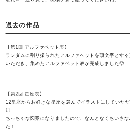
過去の作品
【第1回 アルファベット表】
ランダムに割り振られたアルファベットを頭文字とする
いただき、集めたアルファベット表が完成しました◎
【第2回 星座表】
12星座からお好きな星座を選んでイラストにしていた
◎
ちっちゃな図案になりましたので、なんとなくちいさな
た！