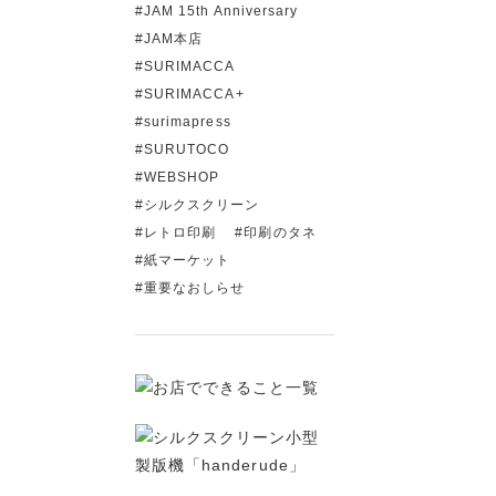
JAM 15th Anniversary
JAM本店
SURIMACCA
SURIMACCA+
surimapress
SURUTOCO
WEBSHOP
シルクスクリーン
レトロ印刷
印刷のタネ
紙マーケット
重要なおしらせ