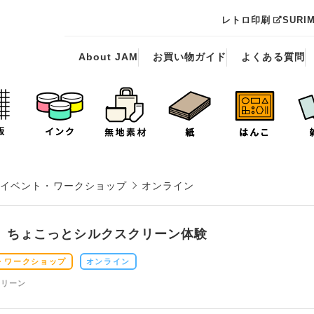
レトロ印刷
SURI
About JAM
お買い物ガイド
よくある質問
イベント・ワークショップ
オンライン
］ちょこっとシルクスクリーン体験
・ワークショップ
オンライン
クリーン