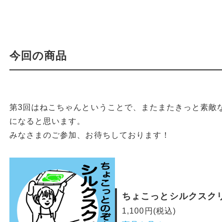
今回の商品
第3回はねこちゃんということで、またまたきっと素敵
になると思います。
みなさまのご参加、お待ちしております！
ちょこっとシルクスク
1,100円(税込)