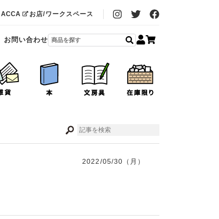
MACCA
お店/ワークスペース
お問い合わせ
2022/05/30（月）