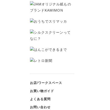
お店/ワークスペース
お買い物ガイド
よくある質問
お問い合わせ