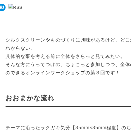
シルクスクリーンやものづくりに興味があるけど、どこ
わからない。
具体的な事を考える前に全体をさらっと見てみたい。
そんな方にうってつけの、ちょこっと参加しつつ、全体
のできるオンラインワークショップの第３回です！
おおまかな流れ
テーマに沿ったラクガキ気分【35mm×35mm程度】の