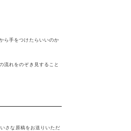
から手をつけたらいいのか
の流れをのぞき見すること
ちいさな原稿をお送りいただ