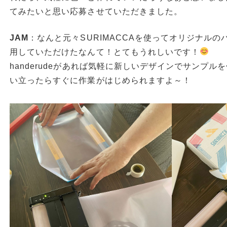
てみたいと思い応募させていただきました。
JAM
：なんと元々SURIMACCAを使ってオリジナル
用していただけたなんて！とてもうれしいです！
handerudeがあれば気軽に新しいデザインでサンプ
い立ったらすぐに作業がはじめられますよ～！