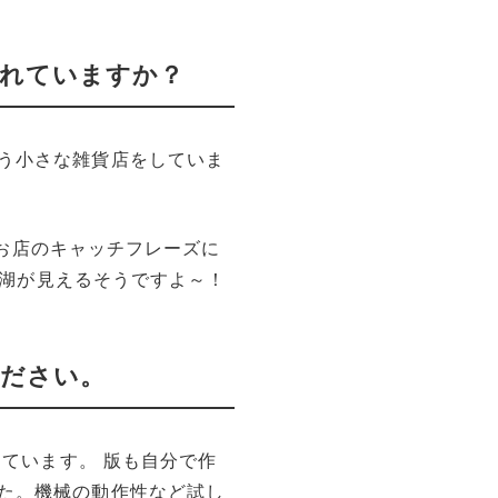
れていますか？
う小さな雑貨店をしていま
うお店のキャッチフレーズに
湖が見えるそうですよ～！
ださい。
っています。 版も自分で作
た。機械の動作性など試し