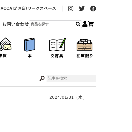
MACCA
お店/ワークスペース
お問い合わせ
2024/01/31（水）