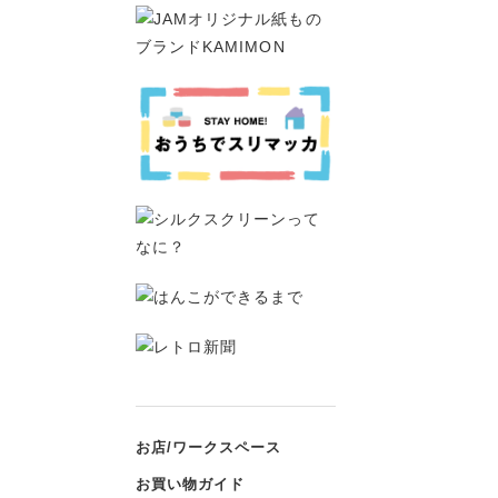
お店/ワークスペース
お買い物ガイド