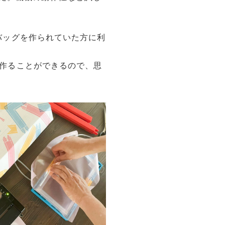
のバッグを作られていた方に利
ルを作ることができるので、思