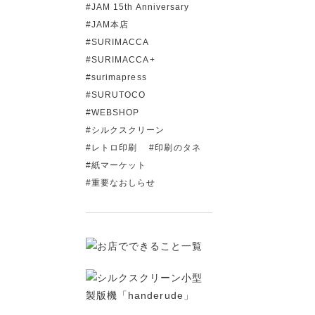
JAM 15th Anniversary
JAM本店
SURIMACCA
SURIMACCA+
surimapress
SURUTOCO
WEBSHOP
シルクスクリーン
レトロ印刷
印刷のタネ
紙マーケット
重要なおしらせ