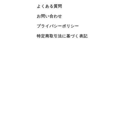
よくある質問
お問い合わせ
プライバシーポリシー
特定商取引法に基づく表記