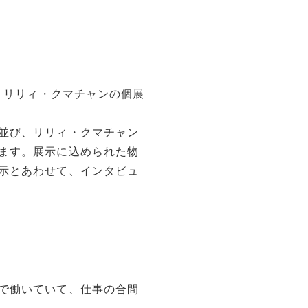
た、リリィ・クマチャンの個展
並び、リリィ・クマチャン
ます。展示に込められた物
示とあわせて、インタビュ
で働いていて、仕事の合間