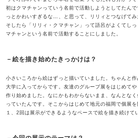
初はクマチャンっていう名前で活動しようとしてたんで
っとかわいすぎるな…、と思って、リリィとつなげてみ
そしたら「リリィ・クマチャン」って語呂がよくてしっ
マチャンという名前で活動することにしました。
－絵を描き始めたきっかけは？
小さいころから絵はずっと描いていました。ちゃんと作
大学に入ってからです。友達のグループ展をはじめてや
作り始めました。なにかもわからないまま、なんとなく
っていたんです。そこからはじめて地元の福岡で個展を
１、2回は展示ができるようなペースで絵を描き続けて
－今回の展示のテーマは？