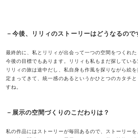
－今後、リリィのストーリーはどうなるので
最終的に、私とリリィが出会って一つの空間をつくれた
今後の目標でもあります。リリィも私もまだ探している
リリィの旅は途中だし、私自身も作風を探りながら絵を
定まってきて、統一感のあるというかひとつのカタチと
すね。
－展示の空間づくりのこだわりは？
私の作品にはストーリーが毎回あるので、ストーリーを