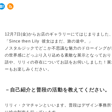
12月7日(金)からお店のギャラリーにてはじまりまし
「Since then Lily 彼女はまだ、旅の途中。」
ノスタルジックでどこか不思議な魅力のドローイングが
の世界感にどっぷり入り込める素敵な展示となっており
語や、リリィの存在についてお話をお伺いしました！展
ーもお楽しみください。
－自己紹介と普段の活動を教えてください。
リリィ・クマチャンといいます。普段はデザイン事務所