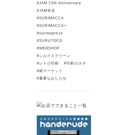
JAM 15th Anniversary
JAM本店
SURIMACCA
SURIMACCA+
surimapress
SURUTOCO
WEBSHOP
シルクスクリーン
レトロ印刷
印刷のタネ
紙マーケット
重要なおしらせ