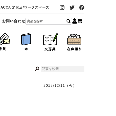
MACCA
お店/ワークスペース
お問い合わせ
2018/12/11（火）