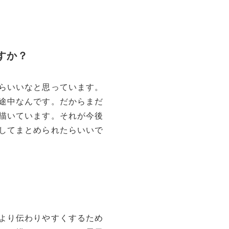
すか？
らいいなと思っています。
途中なんです。だからまだ
描いています。それが今後
してまとめられたらいいで
より伝わりやすくするため