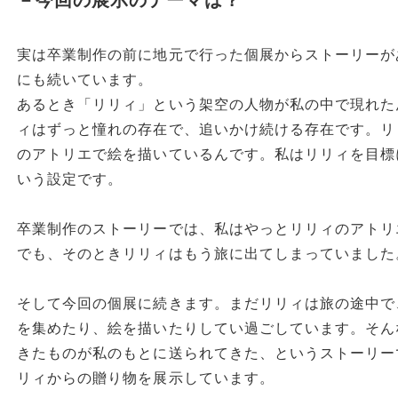
実は卒業制作の前に地元で行った個展からストーリーが
にも続いています。
あるとき「リリィ」という架空の人物が私の中で現れた
ィはずっと憧れの存在で、追いかけ続ける存在です。リ
のアトリエで絵を描いているんです。私はリリィを目標
いう設定です。
卒業制作のストーリーでは、私はやっとリリィのアトリ
でも、そのときリリィはもう旅に出てしまっていました
そして今回の個展に続きます。まだリリィは旅の途中で
を集めたり、絵を描いたりしてい過ごしています。そん
きたものが私のもとに送られてきた、というストーリー
リィからの贈り物を展示しています。