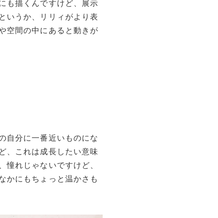
にも描くんですけど、展示
というか、リリィがより表
や空間の中にあると動きが
の自分に一番近いものにな
ど、これは成長したい意味
、憧れじゃないですけど、
なかにもちょっと温かさも