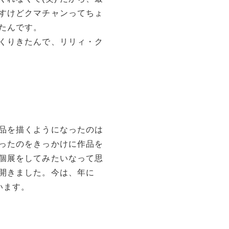
すけどクマチャンってちょ
たんです。
くりきたんで、リリィ・ク
品を描くようになったのは
ったのをきっかけに作品を
個展をしてみたいなって思
開きました。今は、年に
います。