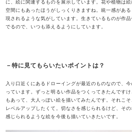
に、絵に関連するものを展示しています。花や植物は絵
空間にもあったほうがしっくりきますね。統一感がある
現されるような気がしています。生きているものが作品
でるので、いつも添えるようにしています。
－特に見てもらいたいポイントは？
入り口近くにあるドローイングが最近のものなので、今
っています。ずっと明るい作品をつくってきたんですけ
もあって、大人っぽい絵を描いてみたんです。それこそ
レベルアップしたくて。切なさを感じられるけど、その
感じられるような絵を今後も描いていきたいです。