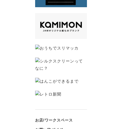
お店/ワークスペース