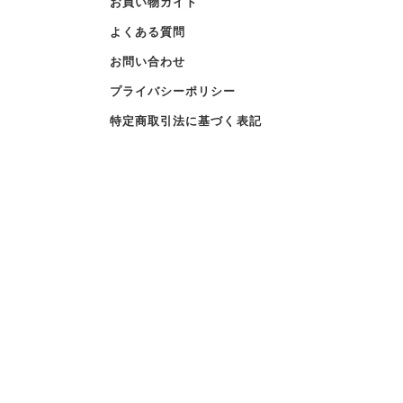
お買い物ガイド
よくある質問
お問い合わせ
プライバシーポリシー
特定商取引法に基づく表記