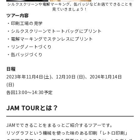
シルクスクリーンや電解マーキング、缶バッジなどお店でできることを
見ていきましょう！
ツアー内容
・印刷工場の見学
・シルクスクリーンでトートバッグにプリント
・電解マーキングでステンレスにプリント
・リングノートづくり
・缶バッジづくり
日程
2023年年11月4日(土)、12月10日 (日)、2024年1月14日
(日)
各回13:00～14:30予定
JAM TOURとは？
JAMでできることをまるっとご紹介するツアーです。
リソグラフという機械を使った味のある印刷「レトロ印刷」