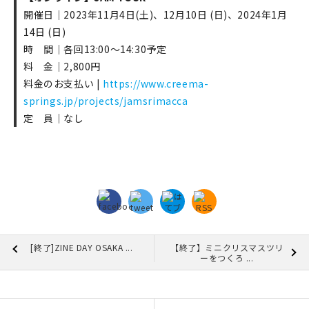
開催日｜2023年11月4日(土)、12月10日 (日)、2024年1月
14日 (日)
時 間｜各回13:00～14:30予定
料 金｜2,800円
料金のお支払い |
https://www.creema-
springs.jp/projects/jamsrimacca
定 員｜なし
[終了]ZINE DAY OSAKA ...
【終了】ミニクリスマスツリ
ーをつくろ ...