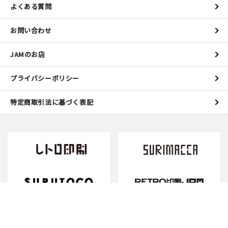
よくある質問
お問い合わせ
JAMのお店
プライバシーポリシー
特定商取引法に基づく表記