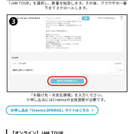
「JAM TOUR」を選択し、数量を指定します。その後、ブラウザの一番
下までスクロールします。
「お届け先・お支払情報」を入力ください。
※申し込みにはCreemaの会員登録が必要です。
お申し込み「Creema SPRINGS」サイトはこちら
【オンライン】JAM TOUR