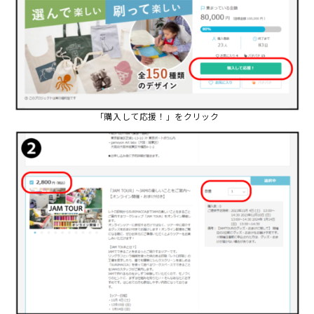
「購入して応援！」をクリック