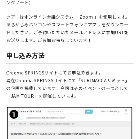
ングノート）
ツアーはオンライン会議システム「 Zoom 」を使用します。
あらかじめパソコンやスマートフォンにアプリをダウンロー
ドください。ご予約いただいたメールアドレスに参加URLを
お送りします。ご参加お待ちしています！
申し込み方法
Creema SPRINGSサイトにてお申込できます。
現在Creema SPRINGSサイトにて「SURIMACCAサミット」
の企画を掲載しています。今回はそのイベントの一つとして
「JAM TOUR」を開催しています。