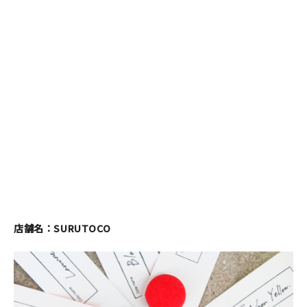
店舗名：SURUTOCO