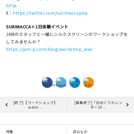
hl=ja
X：
https://twitter.com/surimaccaplus
SURIMACCA＋1日体験イベント
JAMのスタッフと一緒にシルクスクリーンのワークショップを
してみませんか？
https://jam-p.com/blog/workshop_ww/
[終了]【ワークショップ】
[募集終了]「日めくりカレン
water ...
ダー20 ...
特集
読みもの