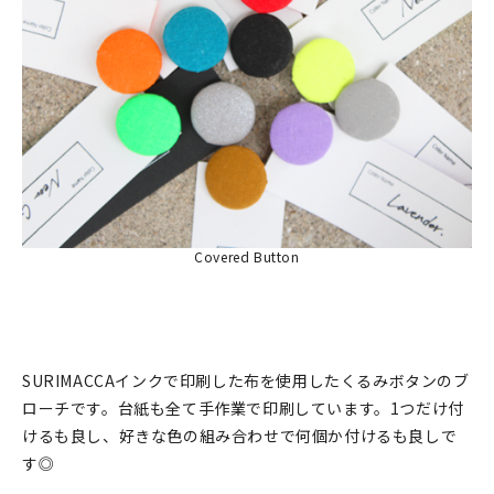
Covered Button
SURIMACCAインクで印刷した布を使用したくるみボタンのブ
ローチです。台紙も全て手作業で印刷しています。1つだけ付
けるも良し、好きな色の組み合わせで何個か付けるも良しで
す◎