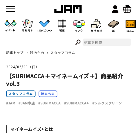
記事トップ
読みもの
スタッフコラム
JAMのこと
2024/06/09（日）
お店/ワークスペース
【SURIMACCA＋マイネームイズ＋】商品紹介
vol.3
スタッフコラム
読みもの
#JAM
#JAM本店
#SURIMACCA
#SURIMACCA+
#シルクスクリーン
イベント
マイネームイズ+とは