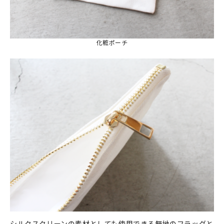
マイアカウント
カートを見る
化粧ポーチ
お買い物ガイド
よくある質問
お問い合わせ
シルクスクリーンの素材としても使用できる無地のフラッグと