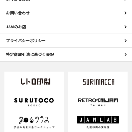
お問い合わせ
JAMのお店
プライバシーポリシー
特定商取引法に基づく表記