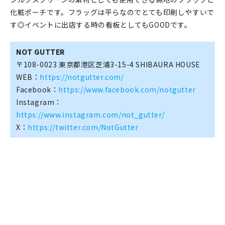
化粧ポーチです。フラッグは平らなのでとても印刷しやすいで
す◎イベントに出店する時の看板としてもGOODです。
NOT GUTTER
〒108-0023 東京都港区芝浦3-15-4 SHIBAURA HOUSE
WEB：
https://notgutter.com/
Facebook：
https://www.facebook.com/notgutter
Instagram：
https://www.instagram.com/not_gutter/
X：
https://twitter.com/NotGutter