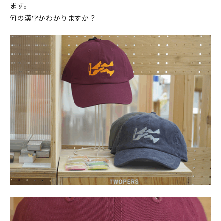
ます。
何の漢字かわかりますか？