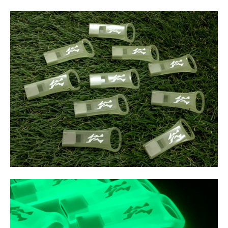
マイアカウント
カートを見る
お買い物ガイド
よくある質問
お問い合わせ