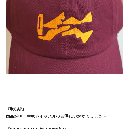
『吹CAP』
商品説明：幸吹ホイッスルのお供にいかがでしょう～