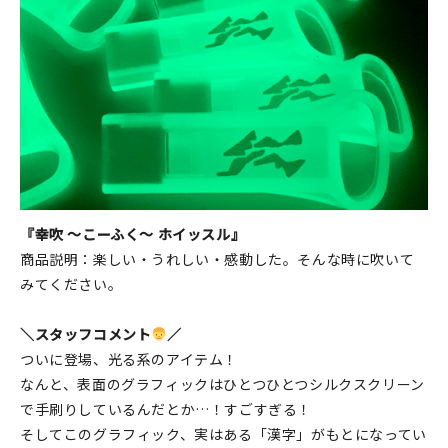
『幸吹 ～こーふく～ ホイッスル』
商品説明：楽しい・うれしい・感動した。そんな時に吹いて
みてください。
＼スタッフコメント
／
ついに登場、光る系のアイテム！
なんと、表面のグラフィックはひとつひとつシルクスクリーン
で手刷りしているんだとか…！すごすぎる！
そしてこのグラフィック、実はある「漢字」がもとになってい