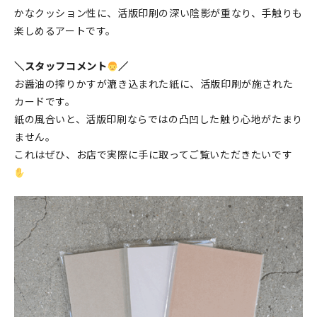
かなクッション性に、活版印刷の深い陰影が重なり、手触りも
楽しめるアートです。
＼スタッフコメント
／
お醤油の搾りかすが漉き込まれた紙に、活版印刷が施された
カードです。
紙の風合いと、活版印刷ならではの凸凹した触り心地がたまり
ません。
これはぜひ、お店で実際に手に取ってご覧いただきたいです