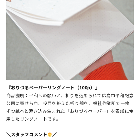
『おりづるペーパーリングノート（100p）』
商品説明：平和への願いと、祈りを込められて広島市平和記念
公園に寄せられ、役目を終えた折り鶴を、福祉作業所で一枚
ずつ紙へと漉き込み生まれた「おりづるペーパー」を表紙に使
用したリングノートです。
＼スタッフコメント
／