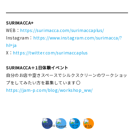
SURIMACCA+
WEB：
https://surimacca.com/surimaccaplus/
Instagram：
https://www.instagram.com/surimacca/?
hl=ja
X：
https://twitter.com/surimaccaplus
SURIMACCA＋1日体験イベント
自分のお店や空きスペースでシルクスクリーンのワークショッ
プをしてみたい方を募集しています〇
https://jam-p.com/blog/workshop_ww/