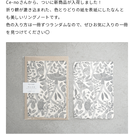
Ce-noさんから、ついに新商品が入荷しました！
折り鶴が漉き込まれた、色とりどりの紙を表紙にしたなんと
も美しいリングノートです。
色の入り方は一冊ずつランダムなので、ぜひお気に入りの一冊
を見つけてください〇