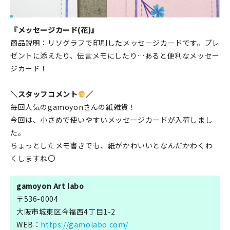
『メッセージカード(花)』
商品説明：リソグラフで印刷したメッセージカードです。プレ
ゼントに添えたり、伝言メモにしたり…あると便利なメッセー
ジカード！
＼スタッフコメント
／
毎回人気のgamoyonさんの紙雑貨！
今回は、小さめで使いやすいメッセージカードが入荷しまし
た。
ちょっとしたメモ書きでも、紙がかわいいとなんだかわくわ
くしますね〇
gamoyon Art labo
〒536-0004
大阪市城東区今福西4丁目1-2
WEB：
https://gamolabo.com/