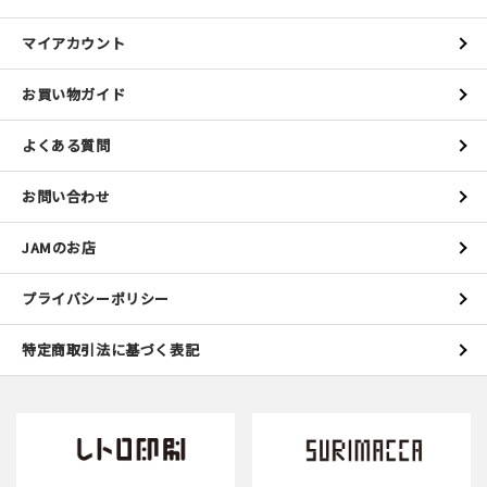
マイアカウント
お買い物ガイド
よくある質問
お問い合わせ
JAMのお店
プライバシーポリシー
特定商取引法に基づく表記