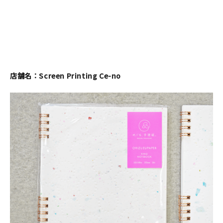
店舗名：Screen Printing Ce-no