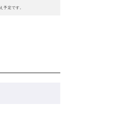
え予定です。