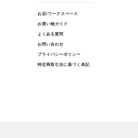
お店/ワークスペース
お買い物ガイド
よくある質問
お問い合わせ
プライバシーポリシー
特定商取引法に基づく表記