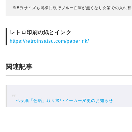
※B判サイズも同様に現行ブルー在庫が無くなり次第での入れ替
レトロ印刷の紙とインク
https://retroinsatsu.com/paperink/
関連記事
ペラ紙「色紙」取り扱いメーカー変更のお知らせ