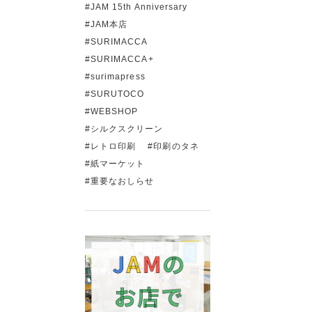
JAM 15th Anniversary
JAM本店
SURIMACCA
SURIMACCA+
surimapress
SURUTOCO
WEBSHOP
シルクスクリーン
レトロ印刷
印刷のタネ
紙マーケット
重要なおしらせ