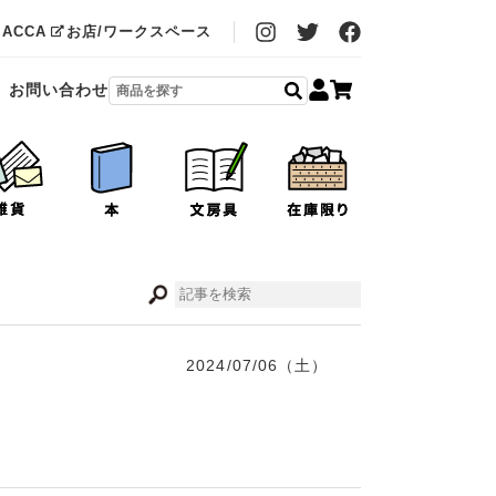
MACCA
お店/ワークスペース
お問い合わせ
2024/07/06（土）