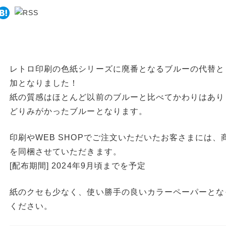
レトロ印刷の色紙シリーズに廃番となるブルーの代替と
加となりました！
紙の質感はほとんど以前のブルーと比べてかわりはあり
どりみがかったブルーとなります。
印刷やWEB SHOPでご注文いただいたお客さまには
を同梱させていただきます。
[配布期間] 2024年9月頃までを予定
紙のクセも少なく、使い勝手の良いカラーペーパーとな
ください。