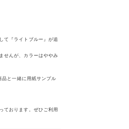
して『ライトブルー』が追
ませんが、カラーはややみ
、商品と一緒に用紙サンプル
っております。ぜひご利用