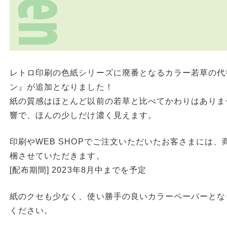
レトロ印刷の色紙シリーズに廃番となるカラー若草の代
ン』が追加となりました！
紙の質感はほとんど以前の若草と比べてかわりはありま
響で、ほんの少しだけ濃く見えます。
印刷やWEB SHOPでご注文いただいたお客さまには
梱させていただきます。
[配布期間] 2023年8月中までを予定
紙のクセも少なく、使い勝手の良いカラーペーパーとな
ください。