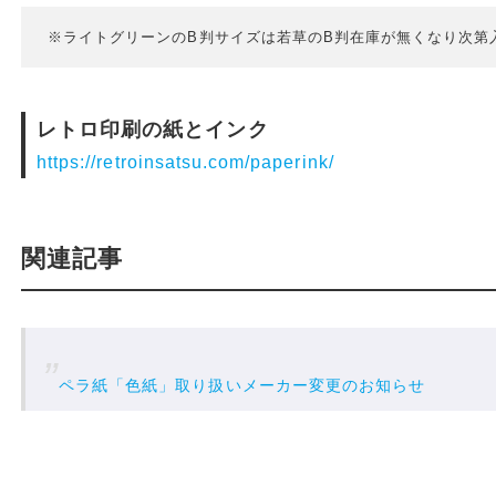
※ライトグリーンのB判サイズは若草のB判在庫が無くなり次第
レトロ印刷の紙とインク
https://retroinsatsu.com/paperink/
関連記事
ペラ紙「色紙」取り扱いメーカー変更のお知らせ