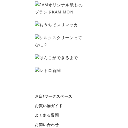
お店/ワークスペース
お買い物ガイド
よくある質問
お問い合わせ