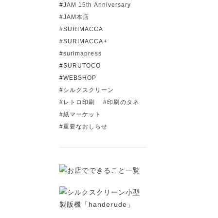
JAM 15th Anniversary
JAM本店
SURIMACCA
SURIMACCA+
surimapress
SURUTOCO
WEBSHOP
シルクスクリーン
レトロ印刷
印刷のタネ
紙マーケット
重要なおしらせ