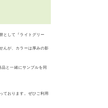
替として『ライトグリー
せんが、カラーは厚みの影
、商品と一緒にサンプルを同
っております。ぜひご利用