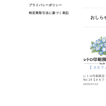
プライバシーポリシー
特定商取引法に基づく表記
おしら
レトロ印刷限定
No.19【ネモ
2026/07/31