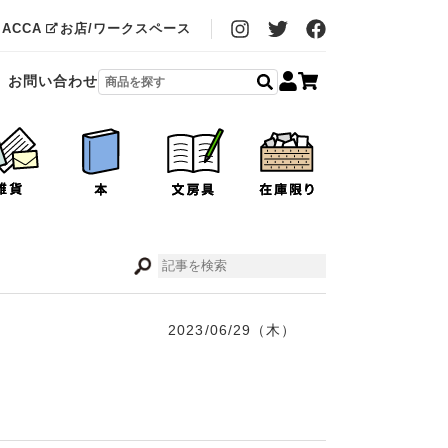
MACCA
お店/ワークスペース
お問い合わせ
2023/06/29（木）