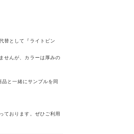
代替として『ライトピン
ませんが、カラーは厚みの
、商品と一緒にサンプルを同
っております。ぜひご利用