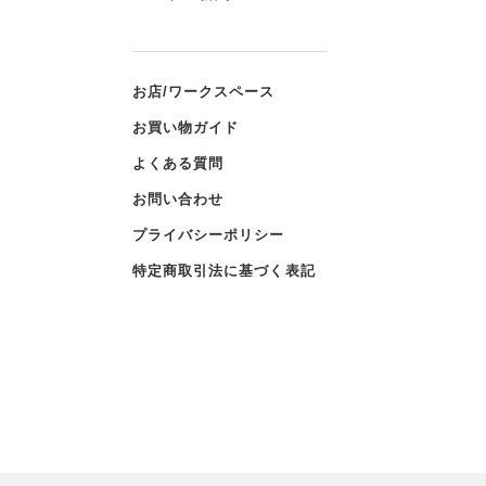
お店/ワークスペース
お買い物ガイド
よくある質問
お問い合わせ
プライバシーポリシー
特定商取引法に基づく表記