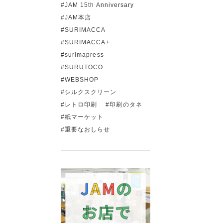
JAM 15th Anniversary
JAM本店
SURIMACCA
SURIMACCA+
surimapress
SURUTOCO
WEBSHOP
シルクスクリーン
レトロ印刷
印刷のタネ
紙マーケット
重要なおしらせ