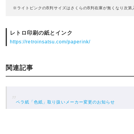
※ライトピンクのB判サイズはさくらのB判在庫が無くなり次第
レトロ印刷の紙とインク
https://retroinsatsu.com/paperink/
関連記事
ペラ紙「色紙」取り扱いメーカー変更のお知らせ