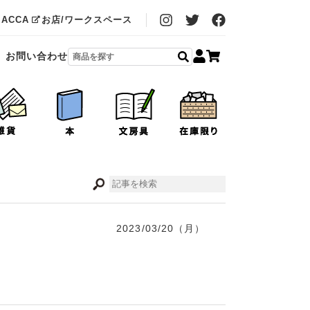
MACCA
お店/ワークスペース
お問い合わせ
2023/03/20（月）