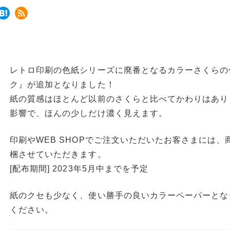
レトロ印刷の色紙シリーズに廃番となるカラーさくらの
ク』が追加となりました！
紙の質感はほとんど以前のさくらと比べてかわりはあり
影響で、ほんの少しだけ濃く見えます。
印刷やWEB SHOPでご注文いただいたお客さまには
梱させていただきます。
[配布期間] 2023年5月中までを予定
紙のクセも少なく、使い勝手の良いカラーペーパーとな
ください。