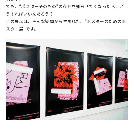
でも、“ポスターそのもの”の存在を知らせたくなったら、ど
在庫限り
うすればいいんだろう？
この展示は、そんな疑問から生まれた、“ポスターのためのポ
スター展”です。
おすすめ特集
読みもの
イベント・ワークショップ
ギャラリー
おしらせ