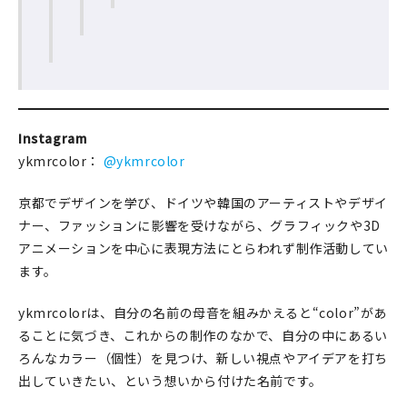
Instagram
ykmrcolor：
@ykmrcolor
京都でデザインを学び、ドイツや韓国のアーティストやデザイ
ナー、ファッションに影響を受けながら、グラフィックや3D
アニメーションを中心に表現方法にとらわれず制作活動してい
ます。
ykmrcolorは、自分の名前の母音を組みかえると“color”があ
ることに気づき、これからの制作のなかで、自分の中にあるい
ろんなカラー（個性）を見つけ、新しい視点やアイデアを打ち
出していきたい、という想いから付けた名前です。