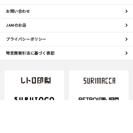
お問い合わせ
JAMのお店
プライバシーポリシー
特定商取引法に基づく表記