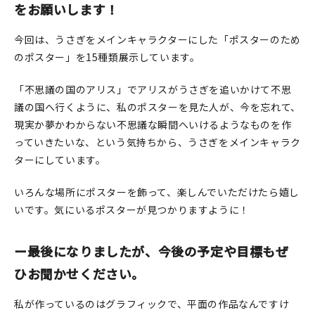
をお願いします！
今回は、うさぎをメインキャラクターにした「ポスターのため
のポスター」を15種類展示しています。
「不思議の国のアリス」でアリスがうさぎを追いかけて不思
議の国へ行くように、私のポスターを見た人が、今を忘れて、
現実か夢かわからない不思議な瞬間へいけるようなものを作
っていきたいな、という気持ちから、うさぎをメインキャラク
ターにしています。
いろんな場所にポスターを飾って、楽しんでいただけたら嬉し
いです。気にいるポスターが見つかりますように！
ー最後になりましたが、今後の予定や目標もぜ
ひお聞かせください。
私が作っているのはグラフィックで、平面の作品なんですけ