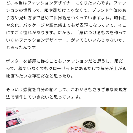
ど、本当はファッションデザイナーになりたいんです。ファッ
ションの世界って、服や靴だけじゃなくて、ブランド全体のあ
り方や見せ方まで含めて世界観をつくっていますよね。時代性
や文化、パッケージや空気感までもが表現になっていて、そこ
にすごく憧れがあります。だから、「身につけるものを作って
いないファッションデザイナー」がいてもいいんじゃないか、
と思ったんです。
ポスターを部屋に飾ることもファッションだと思うし、服だ
って、着ていなくてもクローゼットにあるだけで気分が上がる
絵画みたいな存在だなと思ったり。
そういう感覚を自分の軸として、これからもさまざまな表現方
法で制作していきたいと思っています。