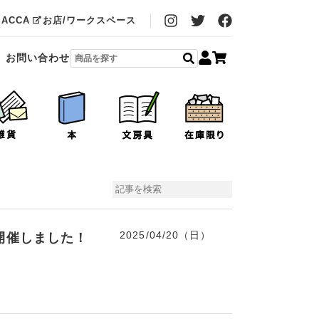
MACCA
お店/ワークスペース
お問い合わせ
2025/04/20（日）
を開催しました！