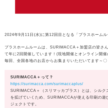
2024年9月11日(水)に第12回目となる「プラスホー
プラスホームルームは、SURIMACCA＋加盟店の皆
て年に2回開催しています！(現地開催とオンライン開催
毎回、全国各地のお店からお集まりいただいてます～〇
SURIMACCA＋って？
https://surimacca.com/surimaccaplus/
SURIMACCA＋（スリマッカプラス）とは、シル
を拡げていくため、SURIMACCAが使える印刷の
ジェクトです。