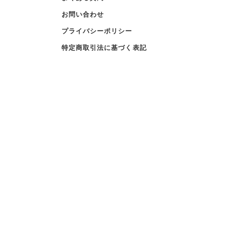
お問い合わせ
プライバシーポリシー
特定商取引法に基づく表記