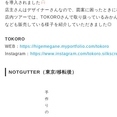
を導入されました
店主さんはデザイナーさんなので、図案に困ったときに
店内ツアーでは、TOKOROさんで取り扱っているみか
なども販売している様子を紹介していただきました◎
TOKORO
WEB：
https://higemegane.myportfolio.com/tokoro
Instagram：
https://www.instagram.com/tokoro.silkscr
NOTGUTTER（東京/移転後）
手
作
り
の