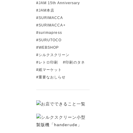
JAM 15th Anniversary
JAM本店
SURIMACCA
SURIMACCA+
surimapress
SURUTOCO
WEBSHOP
シルクスクリーン
レトロ印刷
印刷のタネ
紙マーケット
重要なおしらせ