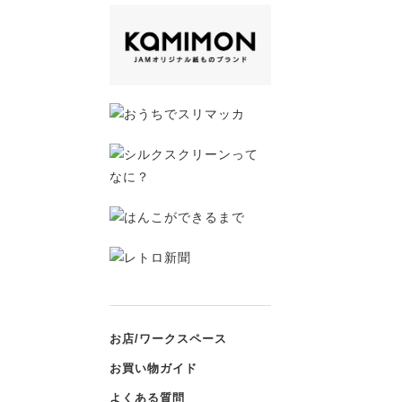
お店/ワークスペース
お買い物ガイド
よくある質問