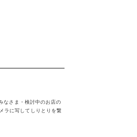
のみなさま・検討中のお店の
メラに写してしりとりを繋