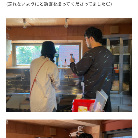
(忘れないようにと動画を撮ってくださってました〇)