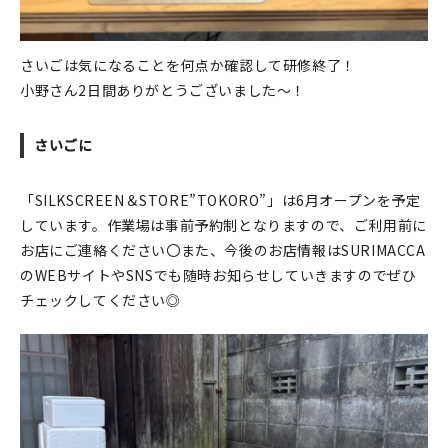
さいごは気になることを何点か確認して研修終了！
小野さん2日間ありがとうございました～！
さいごに
「SILKSCREEN＆STORE”TOKORO”」は6月オープンを予定
しています。作業場は事前予約制となりますので、ご利用前に
お店にご連絡ください〇また、今後のお店情報はSURIMACCA
のWEBサイトやSNSでも随時お知らせしていきますのでぜひ
チェックしてください◎