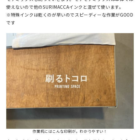
使えないので他のSURIMACCAインクと混ぜて使います。
※特殊インクは乾くのが早いのでスピーディーな作業がGOOD
です
作業机にはこんな印刷が。わかりやすい！