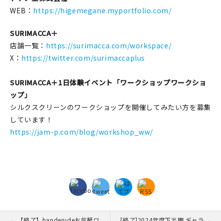
WEB：
https://higemegane.myportfolio.com/
SURIMACCA＋
店舗一覧：
https://surimacca.com/workspace/
X：
https://twitter.com/surimaccaplus
SURIMACCA＋1日体験イベント「ワークショップワークショ
ップ」
シルクスクリーンのワークショップを開催してみたい方を募集
しています！
https://jam-p.com/blog/workshop_ww/
【終了】handerudeお気軽ワ
[終了]2024年度下半期 ギャラ