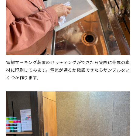
電解マーキング装置のセッティングができたら実際に金属の素
材に印刷してみます。電気が通るか確認できたらサンプルをい
くつか作ります。