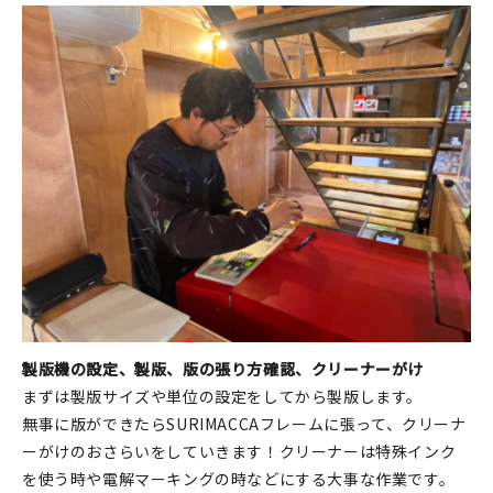
製版機の設定、製版、版の張り方確認、クリーナーがけ
まずは製版サイズや単位の設定をしてから製版します。
無事に版ができたらSURIMACCAフレームに張って、クリーナ
ーがけのおさらいをしていきます！クリーナーは特殊インク
を使う時や電解マーキングの時などにする大事な作業です。