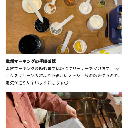
電解マーキングの手順確認
電解マーキングの時もまずは版にクリーナーをかけます。(シ
ルクスクリーンの時よりも細かいメッシュ数の版を使うので、
電気が通りやすいようにします〇)