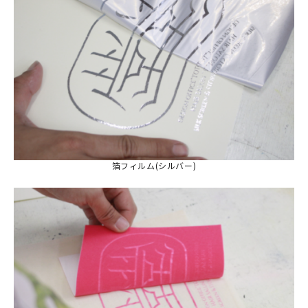
箔フィルム(シルバー)