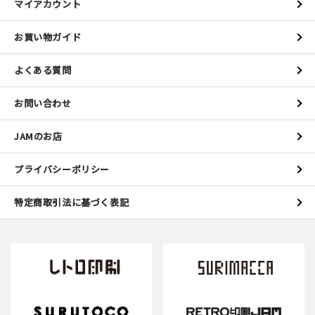
マイアカウント
お買い物ガイド
よくある質問
お問い合わせ
JAMのお店
プライバシーポリシー
特定商取引法に基づく表記