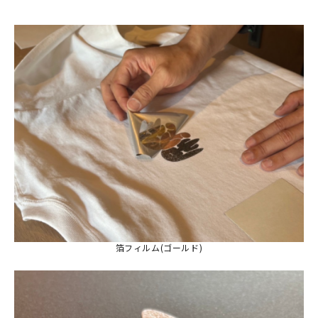
箔フィルム(ゴールド)