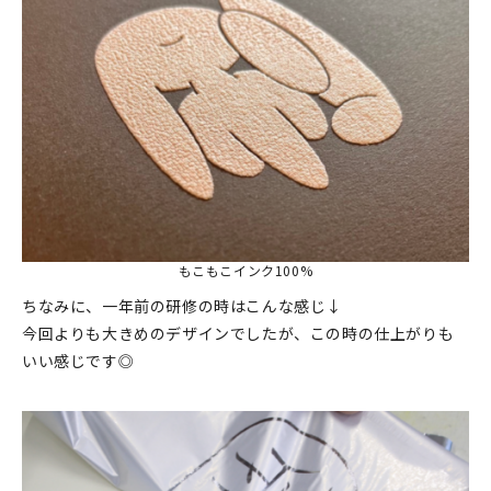
もこもこインク100%
ちなみに、一年前の研修の時はこんな感じ↓
今回よりも大きめのデザインでしたが、この時の仕上がりも
いい感じです◎