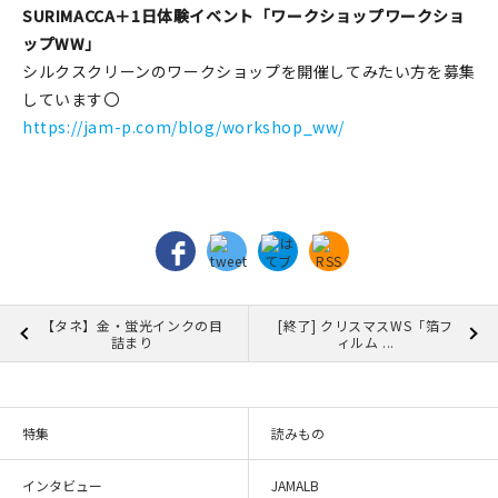
SURIMACCA＋1日体験イベント「ワークショップワークショ
ップWW」
シルクスクリーンのワークショップを開催してみたい方を募集
しています〇
https://jam-p.com/blog/workshop_ww/
【タネ】金・蛍光インクの目
[終了] クリスマスWS「箔フ
詰まり
ィルム ...
特集
読みもの
インタビュー
JAMALB