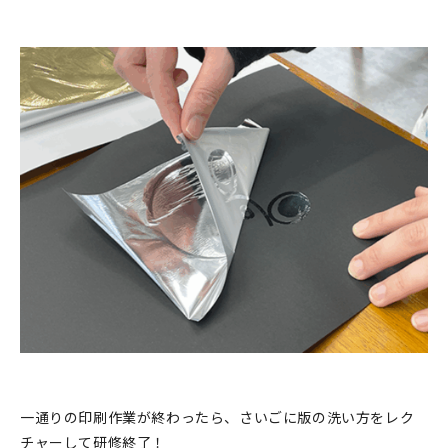
一通りの印刷作業が終わったら、さいごに版の洗い方をレク
チャーして研修終了！