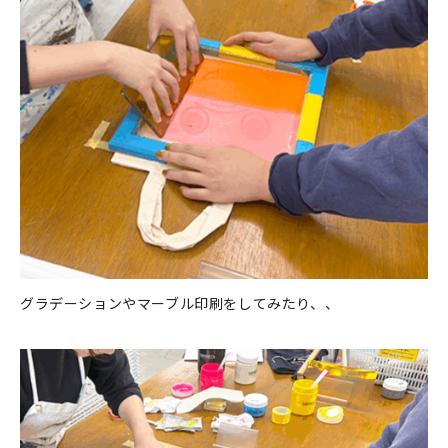
マイアカウント
カートを見る
お買い物ガイド
よくある質問
お問い合わせ
グラデーションやマーブル印刷をしてみたり、、