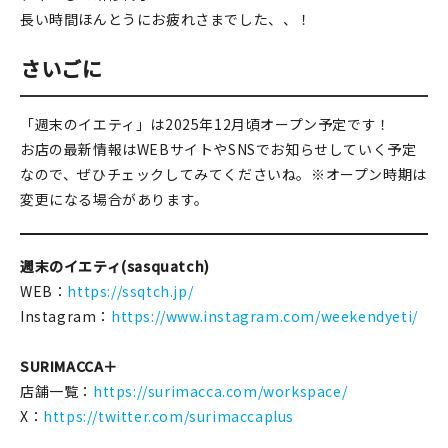
長い時間ほんとうにお疲れさまでした、、！
さいごに
「週末のイエティ」は2025年12月頃オープン予定です！
お店の最新情報はWEBサイトやSNSでお知らせしていく予定
なので、ぜひチェックしてみてくださいね。※オープン時期は
変更になる場合があります。
週末のイエティ(sasquatch)
WEB：
https://ssqtch.jp/
Instagram：
https://www.instagr
a
m.com/weekendyeti/
SURIMACCA＋
店舗一覧：
https://surimacca.com/workspace/
X：
https://twitter.com/surimaccaplus