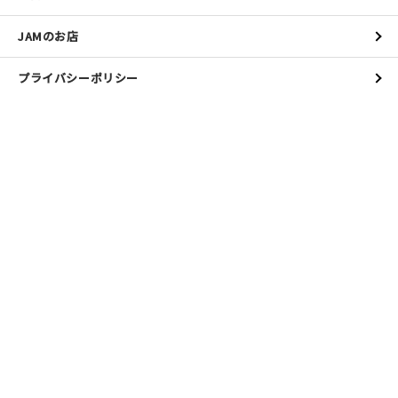
JAMのお店
プライバシーポリシー
特定商取引法に基づく表記