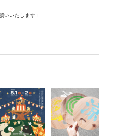
します！​​​​​​