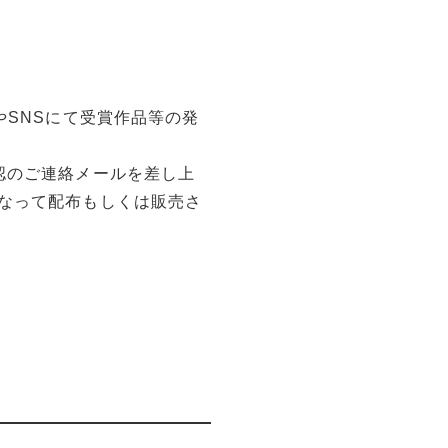
やSNSにて受賞作品等の発
認のご連絡メールを差し上
なって配布もしくは販売さ