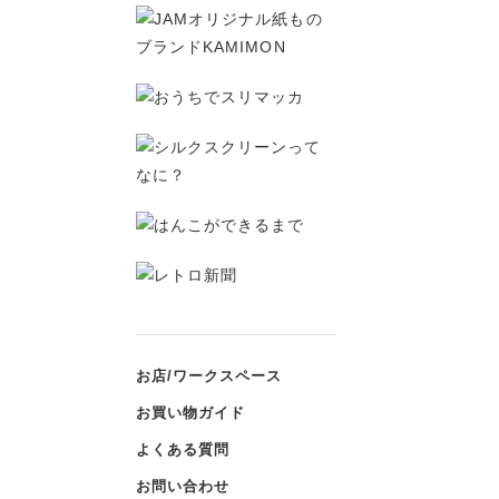
お店/ワークスペース
お買い物ガイド
よくある質問
お問い合わせ