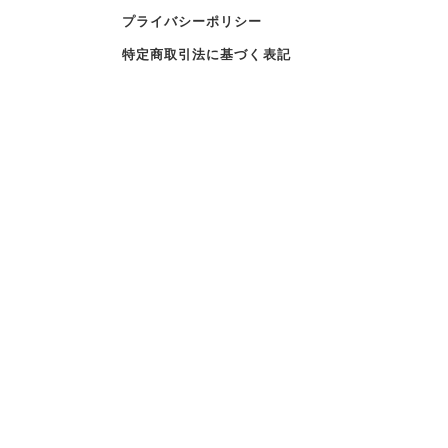
プライバシーポリシー
特定商取引法に基づく表記