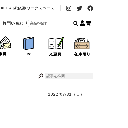
MACCA
お店/ワークスペース
お問い合わせ
2022/07/31（日）