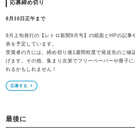
応募締め切り
8月10日正午まで
9月上旬発行の【レトロ新聞9月号】の紙面とHPの記事
表を予定しています。
受賞者の方には、締め切り後1週間程度で発送先のご確
げます。その他、集まり次第でフリーペーパーや冊子に
れるかもしれません！
応募する
最後に