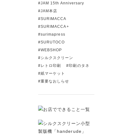
JAM 15th Anniversary
JAM本店
SURIMACCA
SURIMACCA+
surimapress
SURUTOCO
WEBSHOP
シルクスクリーン
レトロ印刷
印刷のタネ
紙マーケット
重要なおしらせ