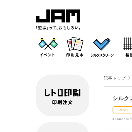
記事トップ
シルク
イベント
#handeru