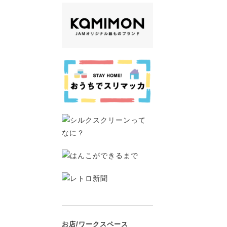
お店/ワークスペース