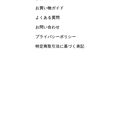
お買い物ガイド
よくある質問
お問い合わせ
プライバシーポリシー
特定商取引法に基づく表記