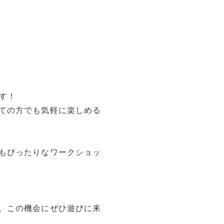
す！
ての方でも気軽に楽しめる
もぴったりなワークショッ
、この機会にぜひ遊びに来