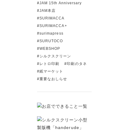
JAM 15th Anniversary
JAM本店
SURIMACCA
SURIMACCA+
surimapress
SURUTOCO
WEBSHOP
シルクスクリーン
レトロ印刷
印刷のタネ
紙マーケット
重要なおしらせ