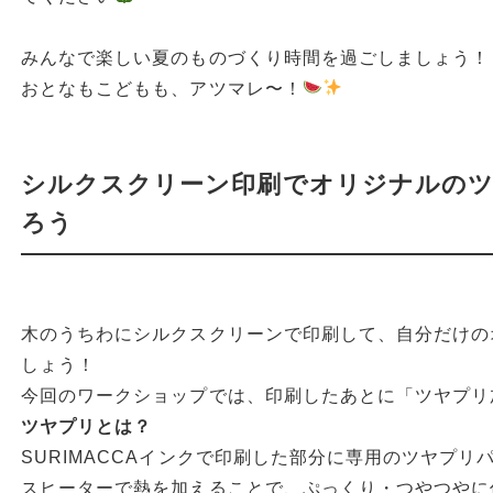
みんなで楽しい夏のものづくり時間を過ごしましょう！
おとなもこどもも、アツマレ〜！
シルクスクリーン印刷でオリジナルの
ろう
木のうちわにシルクスクリーンで印刷して、自分だけの
しょう！
今回のワークショップでは、印刷したあとに「ツヤプリ
ツヤプリとは？
SURIMACCAインクで印刷した部分に専用のツヤプ
スヒーターで熱を加えることで、ぷっくり・つやつやに