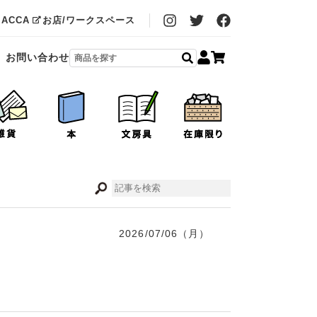
MACCA
お店/ワークスペース
お問い合わせ
2026/07/06（月）