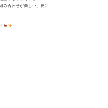
組み合わせが楽しい、夏に
？