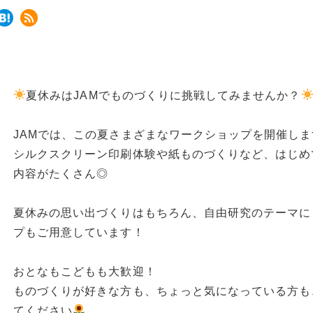
夏休みはJAMでものづくりに挑戦してみませんか？
JAMでは、この夏さまざまなワークショップを開催しま
シルクスクリーン印刷体験や紙ものづくりなど、はじめ
内容がたくさん◎
夏休みの思い出づくりはもちろん、自由研究のテーマに
プもご用意しています！
おとなもこどもも大歓迎！
ものづくりが好きな方も、ちょっと気になっている方も
てください