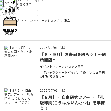
記事トップ
イベント・ワークショップ
東京
東京
2026/07/01（水）
【８・９月】お寿司を刷ろう！～刷
所開店～
イベント・ワークショップ
東京
Tシャツやトートバッグ、手ぬぐいにお寿司
が印刷できるワー ...
2026/07/01（水）
【８月】‐ 自由研究ツアー ‐「孔
版印刷(こうはんいんさつ)」を学ぼ
う！