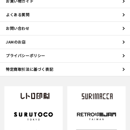
お買い物ガイド
よくある質問
お問い合わせ
JAMのお店
プライバシーポリシー
特定商取引法に基づく表記