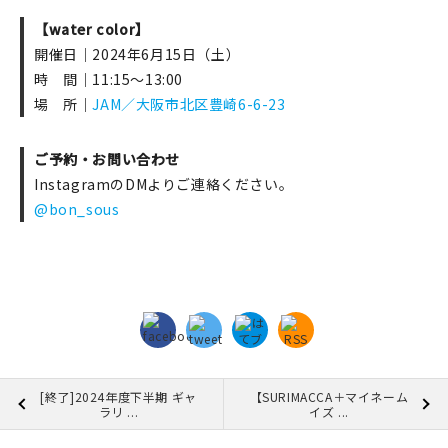
【water color】
開催日｜2024年6月15日（土）
時 間｜11:15～13:00
場 所｜
JAM／大阪市北区豊崎6-6-23
ご予約・お問い合わせ
InstagramのDMよりご連絡ください。
@bon_sous
[終了]2024年度下半期 ギャ
【SURIMACCA＋マイネーム
ラリ ...
イズ ...