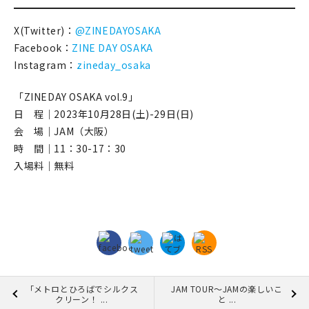
X(Twitter)：
@ZINEDAYOSAKA
Facebook：
ZINE DAY OSAKA
Instagram：
zineday_osaka
「ZINEDAY OSAKA vol.9」
日 程｜2023年10月28日(土)-29日(日)
会 場｜JAM（大阪）
時 間｜11：30-17：30
入場料｜無料
「メトロとひろばでシルクス
JAM TOUR～JAMの楽しいこ
クリーン！ ...
と ...