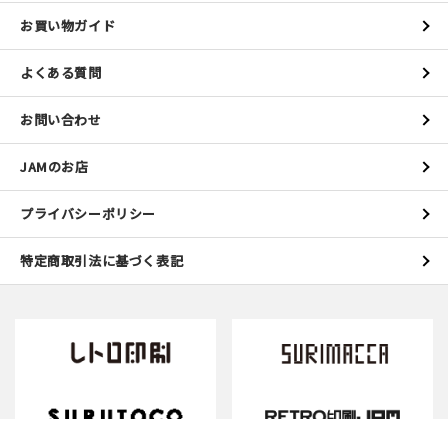
お買い物ガイド
よくある質問
お問い合わせ
JAMのお店
プライバシーポリシー
特定商取引法に基づく表記