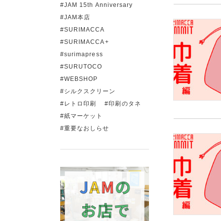
JAM 15th Anniversary
JAM本店
SURIMACCA
SURIMACCA+
surimapress
SURUTOCO
WEBSHOP
シルクスクリーン
レトロ印刷
印刷のタネ
紙マーケット
重要なおしらせ