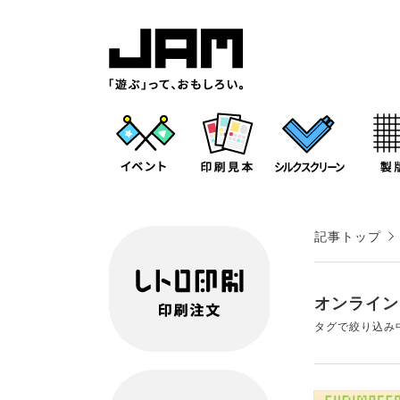
記事トップ
オンライン
タグで絞り込み中