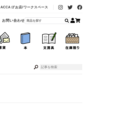
MACCA
お店/ワークスペース
お問い合わせ