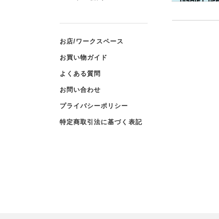
お店/ワークスペース
お買い物ガイド
よくある質問
お問い合わせ
プライバシーポリシー
特定商取引法に基づく表記