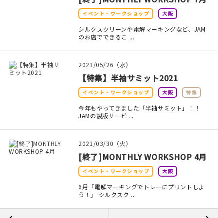
イベント・ワークショップ
大阪
シルクスクリーンや電解マーキングなど、JAM
のお店でできるこ ...
2021/05/26（水）
【特集】半袖サミット2021
イベント・ワークショップ
大阪
特集
今年もやってきました「半袖サミット」！！
JAMの製版サービ ...
2021/03/30（火）
[終了]MONTHLY WORKSHOP 4月
イベント・ワークショップ
大阪
6月「電解マーキングでトレーにプリントしよ
う！」 シルクスク ...