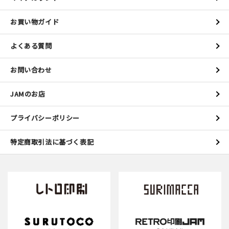
お買い物ガイド
よくある質問
お問い合わせ
JAMのお店
プライバシーポリシー
特定商取引法に基づく表記