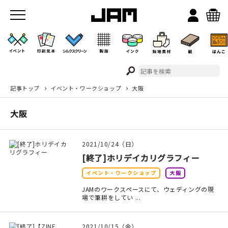
記事トップ
イベント・ワークショップ
大阪
JAMのこと
大阪
お店/ワークスペース
2021/10/24（日）
[終了]ホリデイカリグラフィー
イベント・ワークショップ
大阪
JAMのワークスペースにて、ウェディングの現
場で筆耕をしてい ...
イベント
2021/10/15（金）