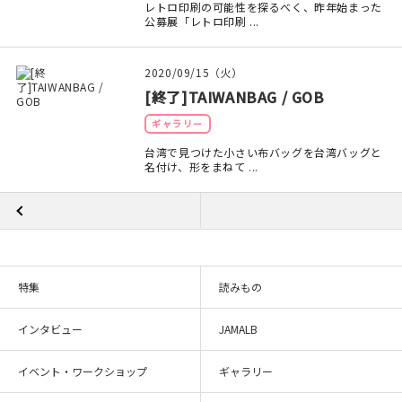
レトロ印刷の可能性を探るべく、昨年始まった
公募展「レトロ印刷 ...
2020/09/15（火）
[終了]TAIWANBAG / GOB
ギャラリー
台湾で見つけた小さい布バッグを台湾バッグと
名付け、形をまねて ...
特集
読みもの
インタビュー
JAMALB
イベント・ワークショップ
ギャラリー