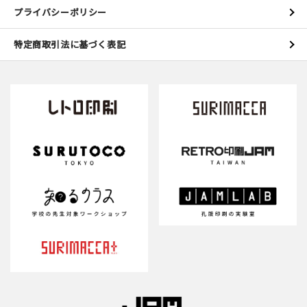
プライバシーポリシー
特定商取引法に基づく表記