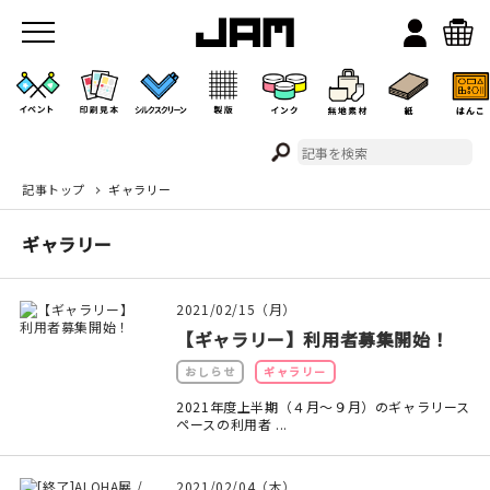
記事トップ
ギャラリー
JAMのこと
ギャラリー
お店/ワークスペース
2021/02/15（月）
【ギャラリー】利用者募集開始！
おしらせ
ギャラリー
2021年度上半期（４月～９月）のギャラリース
ペースの利用者 ...
イベント
2021/02/04（木）