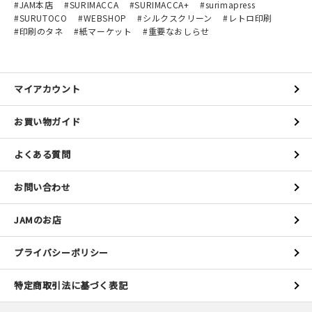
JAM本店
SURIMACCA
SURIMACCA+
surimapress
SURUTOCO
WEBSHOP
シルクスクリーン
レトロ印刷
印刷のタネ
紙マーケット
重要なおしらせ
マイアカウント
お買い物ガイド
よくある質問
お問い合わせ
JAMのお店
プライバシーポリシー
特定商取引法に基づく表記