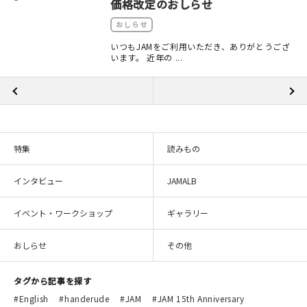
価格改定のおしらせ
おしらせ
いつもJAMをご利用いただき、ありがとうござ
います。 近年の ...
特集
読みもの
インタビュー
JAMALB
イベント・ワークショップ
ギャラリー
おしらせ
その他
タグから記事を探す
English
handerude
JAM
JAM 15th Anniversary