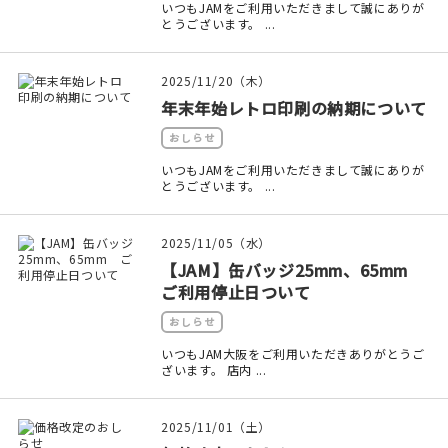
いつもJAMをご利用いただきまして誠にありが
とうございます。 ...
2025/11/20（木）
年末年始レトロ印刷の納期について
おしらせ
いつもJAMをご利用いただきまして誠にありが
とうございます。 ...
2025/11/05（水）
【JAM】缶バッジ25mm、65mm
ご利用停止日ついて
おしらせ
いつもJAM大阪をご利用いただきありがとうご
ざいます。 店内 ...
2025/11/01（土）