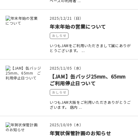
ペースの利用者 ...
2025/12/21（日）
年末年始の営業について
おしらせ
いつもJAMをご利用いただきまして誠にありが
とうございます。 ...
2025/11/05（水）
【JAM】缶バッジ25mm、65mm
ご利用停止日ついて
おしらせ
いつもJAM大阪をご利用いただきありがとうご
ざいます。 店内 ...
2025/10/09（木）
年賀状保管計画のお知らせ