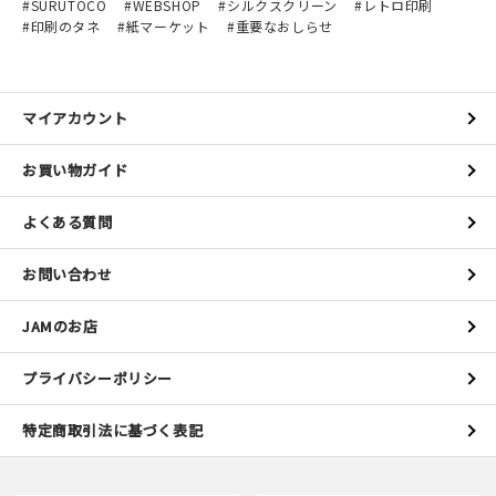
SURUTOCO
WEBSHOP
シルクスクリーン
レトロ印刷
印刷のタネ
紙マーケット
重要なおしらせ
マイアカウント
お買い物ガイド
よくある質問
お問い合わせ
JAMのお店
プライバシーポリシー
特定商取引法に基づく表記