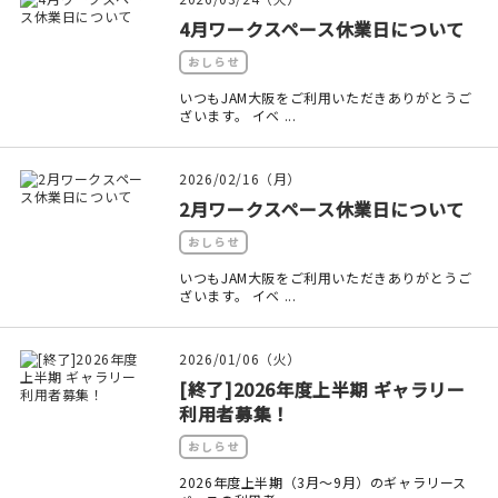
マイアカウント
4月ワークスペース休業日について
カートを見る
おしらせ
いつもJAM大阪をご利用いただきありがとうご
お買い物ガイド
ざいます。 イベ ...
よくある質問
2026/02/16（月）
2月ワークスペース休業日について
お問い合わせ
おしらせ
いつもJAM大阪をご利用いただきありがとうご
ざいます。 イベ ...
2026/01/06（火）
[終了]2026年度上半期 ギャラリー
利用者募集！
おしらせ
2026年度上半期（3月～9月）のギャラリース