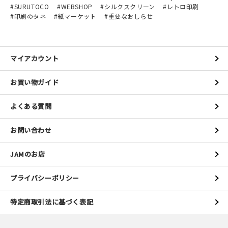
SURUTOCO
WEBSHOP
シルクスクリーン
レトロ印刷
印刷のタネ
紙マーケット
重要なおしらせ
マイアカウント
お買い物ガイド
よくある質問
お問い合わせ
JAMのお店
プライバシーポリシー
特定商取引法に基づく表記