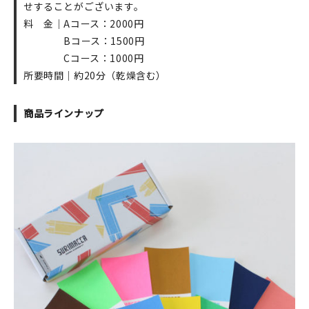
せすることがございます。
料 金｜Aコース：2000円
Bコース：1500円
Cコース：1000円
所要時間｜約20分（乾燥含む）
商品ラインナップ