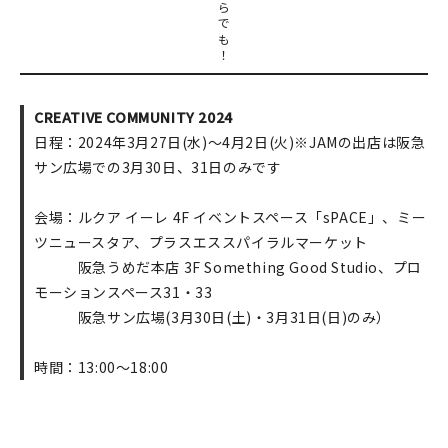
ら
で
も
！
CREATIVE COMMUNITY 2024
日程：2024年3月27日(水)～4月2日(火)※JAMの出店は阪急
サン広場での3月30日、31日のみです
会場：ルクア イーレ 4F イベントスペース「sPACE」、ミー
ツニュースタア、プラスエススパイラルマーケット
阪急うめだ本店 3F Something Good Studio、プロ
モーションスペース31・33
阪急サン広場(3月30日(土)・3月31日(日)のみ）
時間：13:00～18:00