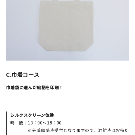
C.巾着コース
巾着袋に選んだ絵柄を印刷！
シルクスクリーン体験
時 間｜13：00～18：00
※先着順随時受付となりますので、混雑時はお待た