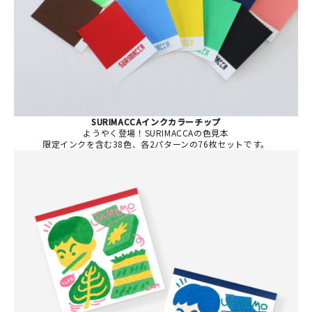
SURIMACCAインクカラーチップ
ようやく登場！SURIMACCAの色見本
限定インクを含む38色、各2パターンの76枚セットです。