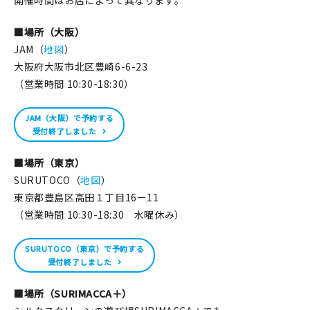
開催時間はお店によって異なります。
■場所（大阪）
JAM（
地図
）
大阪府大阪市北区豊崎6-6-23
（営業時間 10:30-18:30）
JAM（大阪）で予約する
受付終了しました
■場所（東京）
SURUTOCO（
地図
）
東京都豊島区高田１丁目16ー11
（営業時間 10:30-18:30 水曜休み）
SURUTOCO（東京）で予約する
受付終了しました
■場所（SURIMACCA＋）