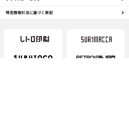
特定商取引法に基づく表記