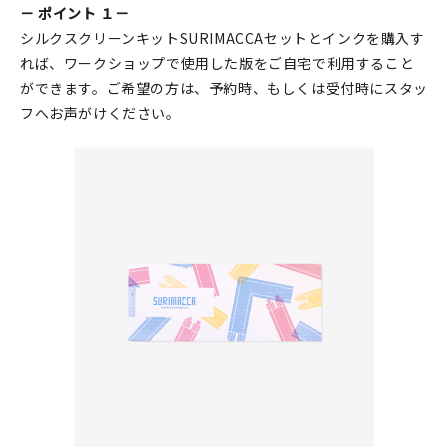
－ ポイント １－
シルクスクリーンキットSURIMACCAセットとインクを購入す
れば、ワークショップで使用した版をご自宅で利用すること
ができます。ご希望の方は、予約時、もしくは受付時にスタッ
フへお声がけください。