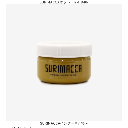
SURIMACCAセット…￥4,840-
SURIMACCAインク…￥770～