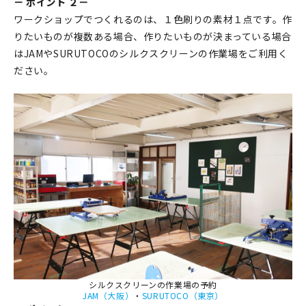
－ ポイント ２－
ワークショップでつくれるのは、１色刷りの素材１点です。作
りたいものが複数ある場合、作りたいものが決まっている場合
はJAMやSURUTOCOのシルクスクリーンの作業場をご利用く
ださい。
シルクスクリーンの作業場の予約
JAM（大阪）
・
SURUTOCO（東京）