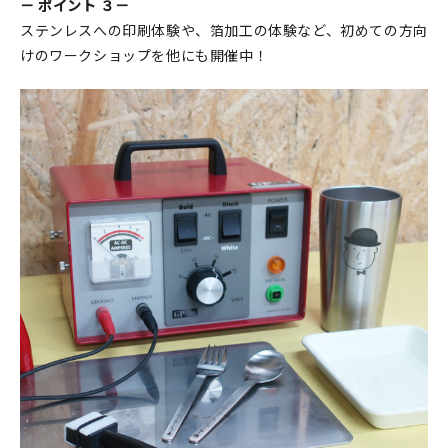
－ ポイント ３－
ステンレスへの印刷体験や、箔加工の体験など、初めての方向
けのワークショップを他にも開催中！