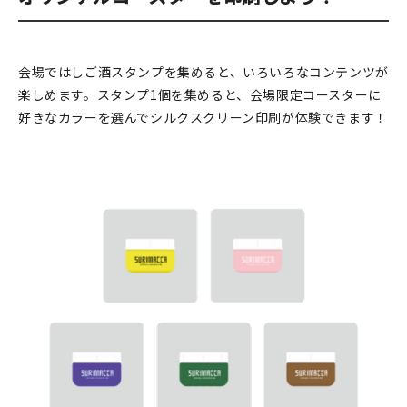
在庫限り
会場ではしご酒スタンプを集めると、いろいろなコンテンツが
楽しめます。スタンプ1個を集めると、会場限定コースターに
好きなカラーを選んでシルクスクリーン印刷が体験できます！
おすすめ特集
読みもの
イベント・ワークショップ
ギャラリー
おしらせ