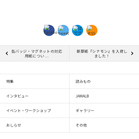
缶バッジ・マグネットの対応
新厚紙『シナモン』を入荷し
用紙につい ...
ました！
特集
読みもの
インタビュー
JAMALB
イベント・ワークショップ
ギャラリー
おしらせ
その他