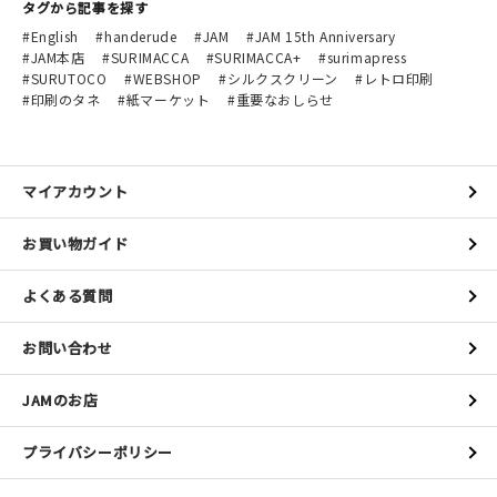
タグから記事を探す
English
handerude
JAM
JAM 15th Anniversary
JAM本店
SURIMACCA
SURIMACCA+
surimapress
SURUTOCO
WEBSHOP
シルクスクリーン
レトロ印刷
印刷のタネ
紙マーケット
重要なおしらせ
マイアカウント
お買い物ガイド
よくある質問
お問い合わせ
JAMのお店
プライバシーポリシー