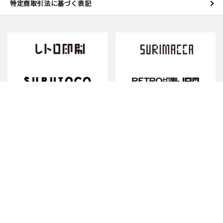
特定商取引法に基づく表記