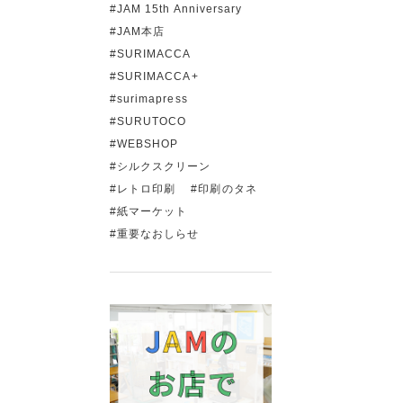
JAM 15th Anniversary
JAM本店
SURIMACCA
SURIMACCA+
surimapress
SURUTOCO
WEBSHOP
シルクスクリーン
レトロ印刷
印刷のタネ
紙マーケット
重要なおしらせ