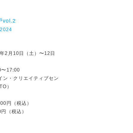
vol.2
2024
4年2月10日（土）〜12日
〜17:00
イン・クリエイティブセン
TO）
000円（税込）
00円（税込）