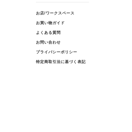
お店/ワークスペース
お買い物ガイド
よくある質問
お問い合わせ
プライバシーポリシー
特定商取引法に基づく表記