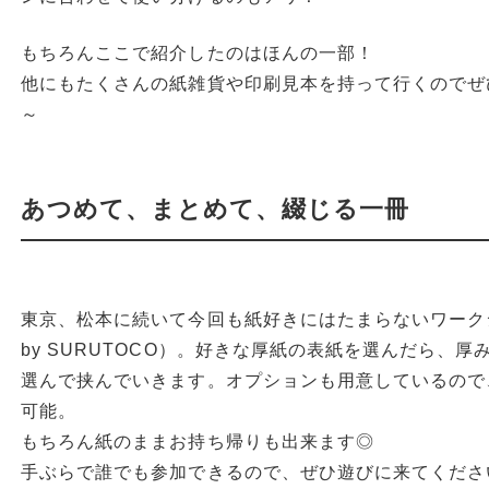
もちろんここで紹介したのはほんの一部！
他にもたくさんの紙雑貨や印刷見本を持って行くのでぜ
～
あつめて、まとめて、綴じる一冊
東京、松本に続いて今回も紙好きにはたまらないワークショ
by SURUTOCO）。好きな厚紙の表紙を選んだら、
選んで挟んでいきます。オプションも用意しているので
可能。
もちろん紙のままお持ち帰りも出来ます◎
手ぶらで誰でも参加できるので、ぜひ遊びに来てくださ