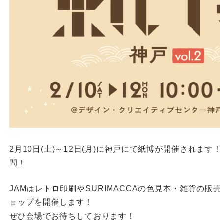
2月10日(土)～12日(月)に神戸にて紙博が開催されま
間！
JAMはレトロ印刷やSURIMACCAの色見本・雑貨の
ョップを開催します！
ぜひ会場でお待ちしております！