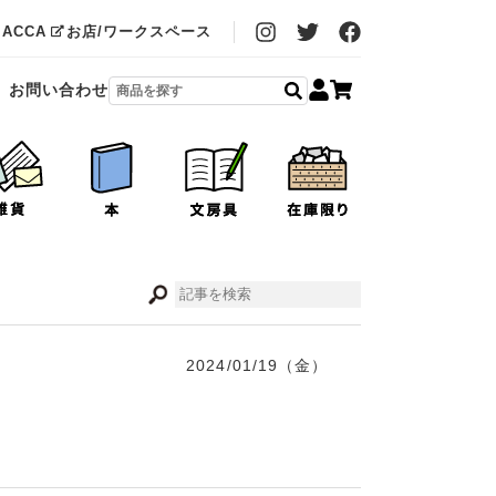
MACCA
お店/ワークスペース
お問い合わせ
2024/01/19（金）