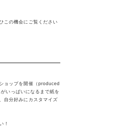
ひこの機会にご覧ください
ップを開催（produced
厚みがいっぱいになるまで紙を
、自分好みにカスタマイズ
い！