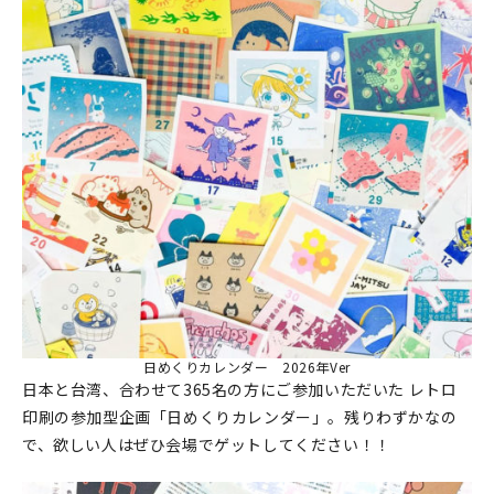
日めくりカレンダー 2026年Ver
日本と台湾、合わせて365名の方にご参加いただいた レトロ
印刷の参加型企画「日めくりカレンダー」。残りわずかなの
で、欲しい人はぜひ会場でゲットしてください！！