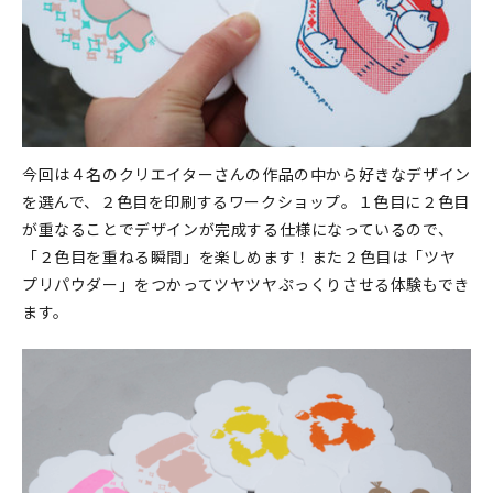
今回は４名のクリエイターさんの作品の中から好きなデザイン
を選んで、２色目を印刷するワークショップ。１色目に２色目
が重なることでデザインが完成する仕様になっているので、
「２色目を重ねる瞬間」を楽しめます！また２色目は「ツヤ
プリパウダー」をつかってツヤツヤぷっくりさせる体験もでき
ます。