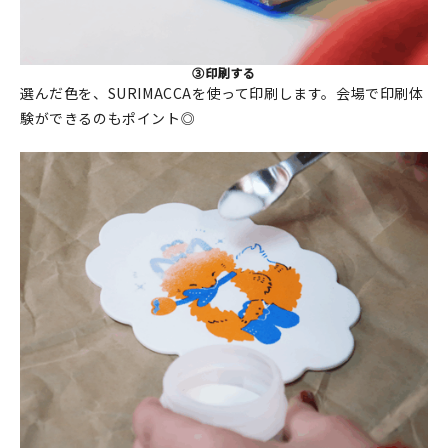
③印刷する
選んだ色を、SURIMACCAを使って印刷します。会場で印刷体
験ができるのもポイント◎