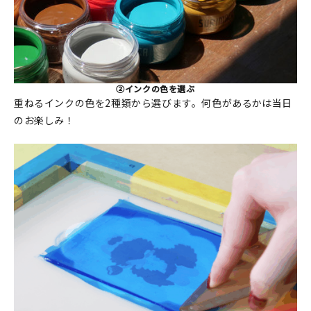
②インクの色を選ぶ
重ねるインクの色を2種類から選びます。何色があるかは当日
のお楽しみ！