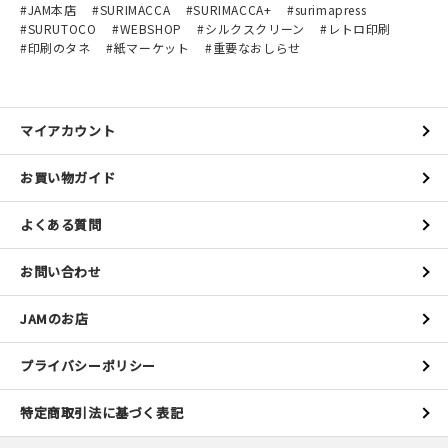
JAM本店
SURIMACCA
SURIMACCA+
surimapress
SURUTOCO
WEBSHOP
シルクスクリーン
レトロ印刷
印刷のタネ
紙マーケット
重要なおしらせ
マイアカウント
お買い物ガイド
よくある質問
お問い合わせ
JAMのお店
プライバシーポリシー
特定商取引法に基づく表記