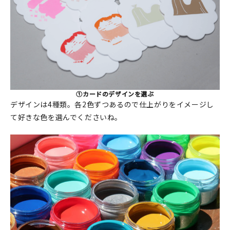
①カードのデザインを選ぶ
デザインは4種類。各2色ずつあるので仕上がりをイメージし
て好きな色を選んでくださいね。