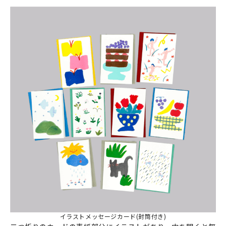
イラストメッセージカード(封筒付き)