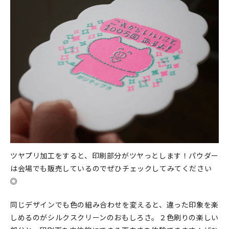
ツヤプリ加工をすると、印刷部分がツヤっとします！パウダー
は会場でも販売しているのでぜひチェックしてみてください
◎
同じデザインでも色の組み合わせを変えると、違った印象を楽
しめるのがシルクスクリーンのおもしろさ。２色刷りの楽しい