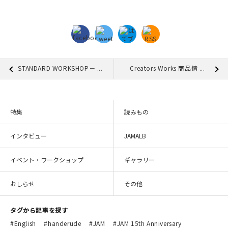
STANDARD WORKSHOP－ ...
Creators Works 商品情 ...
特集
読みもの
インタビュー
JAMALB
イベント・ワークショップ
ギャラリー
おしらせ
その他
タグから記事を探す
English
handerude
JAM
JAM 15th Anniversary