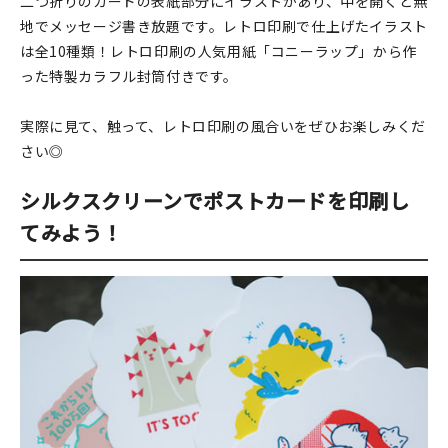
二つ折りのカードの表紙部分にイラストがあり、中を開くと無
地でメッセージ書き放題です。レトロ印刷で仕上げたイラスト
は全10種類！レトロ印刷の人気用紙「コニーラップ」から作
った特製カラフル封筒付きです。
実際に見て、触って、レトロ印刷の風合いをぜひお楽しみくだ
さい◎
シルクスクリーンでポストカードを印刷し
てみよう！