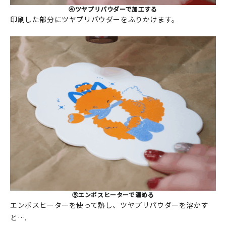
④ツヤプリパウダーで加工する
印刷した部分にツヤプリパウダーをふりかけます。
⑤エンボスヒーターで温める
エンボスヒーターを使って熱し、ツヤプリパウダーを溶かす
と….