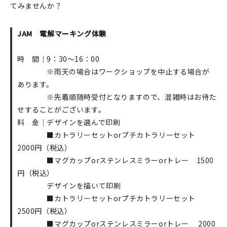
てみませんか？
JAM 電解マーキング体験
時 間｜9：30～16：00
※雨天の場合はワークショップを中止する場合が
あります。
※先着順随時受付となりますので、混雑時はお待た
せすることがございます。
料 金｜デザインを選んで印刷
■カトラリーセットorプチカトラリーセット
2000円（税込）
■マグカップorステンレスミラーorトレー 1500
円（税込）
デザインを描いて印刷
■カトラリーセットorプチカトラリーセット
2500円（税込）
■マグカップorステンレスミラーorトレー 2000