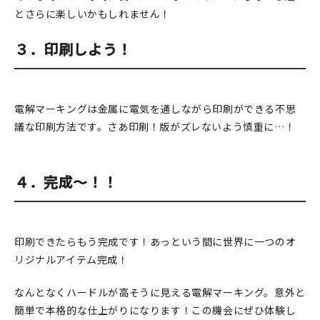
とさらに楽しいかもしれません！
３．印刷しよう！
電解マーキングは金属に電気を通しながら印刷ができる不思
議な印刷方法です。さあ印刷！版がズレないよう慎重に…！
４．完成～！！
印刷できたらもう完成です！あっという間に世界に一つのオ
リジナルアイテム完成！
なんとなくハードルが高そうに見える電解マーキング。意外と
簡単で本格的な仕上がりになります！この機会にぜひ体験し