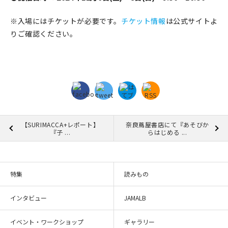
※入場にはチケットが必要です。
チケット情報
は公式サイトよ
りご確認ください。
【SURIMACCA+レポート】
奈良蔦屋書店にて『あそびか
『子 ...
らはじめる ...
特集
読みもの
インタビュー
JAMALB
イベント・ワークショップ
ギャラリー