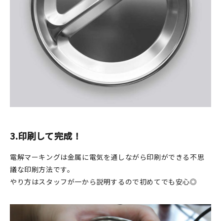
3.印刷して完成！
電解マーキングは金属に電気を通しながら印刷ができる不思
議な印刷方法です。
やり方はスタッフが一から説明するので初めてでも安心◎