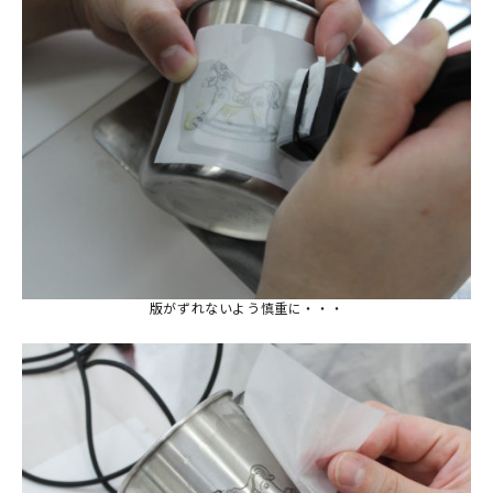
版がずれないよう慎重に・・・