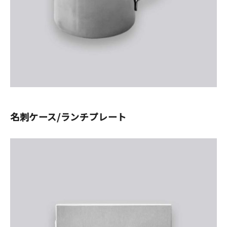
名刺ケース/ランチプレート