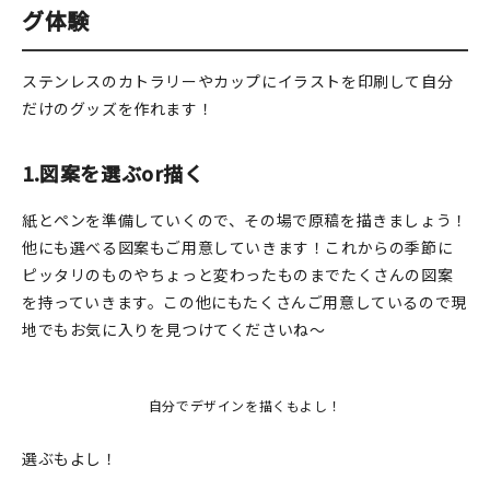
グ体験
ステンレスのカトラリーやカップにイラストを印刷して自分
だけのグッズを作れます！
1.図案を選ぶor描く
紙とペンを準備していくので、その場で原稿を描きましょう！
他にも選べる図案もご用意していきます！これからの季節に
ピッタリのものやちょっと変わったものまでたくさんの図案
を持っていきます。この他にもたくさんご用意しているので現
地でもお気に入りを見つけてくださいね～
自分でデザインを描くもよし！
選ぶもよし！