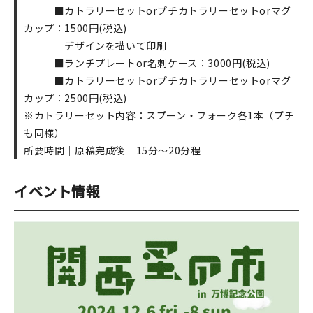
■カトラリーセットorプチカトラリーセットorマグ
カップ：1500円(税込)
デザインを描いて印刷
■ランチプレートor名刺ケース：3000円(税込)
■カトラリーセットorプチカトラリーセットorマグ
カップ：2500円(税込)
※カトラリーセット内容：スプーン・フォーク各1本（プチ
も同様）
所要時間｜原稿完成後 15分～20分程
イベント情報