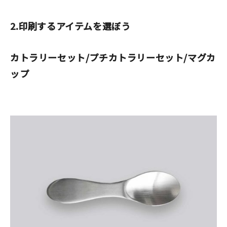
2.印刷するアイテムを選ぼう
カトラリーセット/プチカトラリーセット/マグカ
ップ