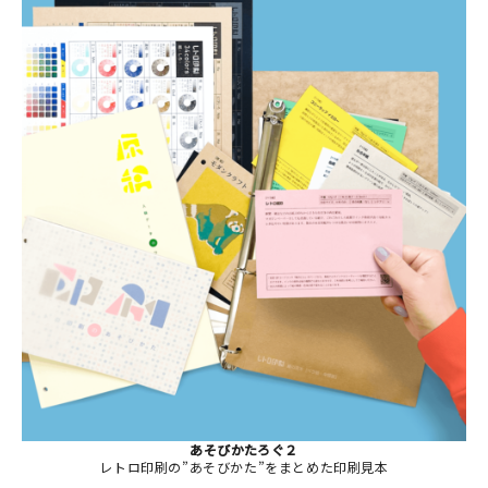
あそびかたろぐ２
レトロ印刷の”あそびかた”をまとめた印刷見本