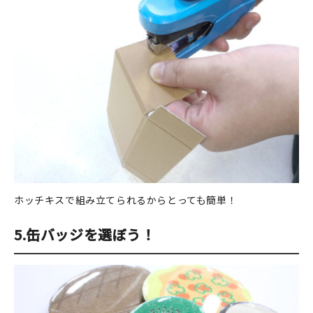
ホッチキスで組み立てられるからとっても簡単！
5.缶バッジを選ぼう！