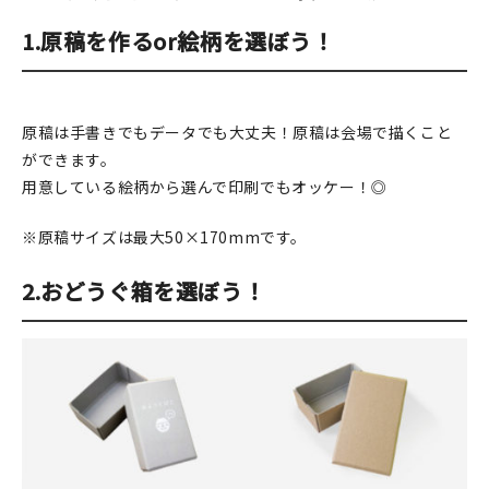
1.原稿を作るor絵柄を選ぼう！
原稿は手書きでもデータでも大丈夫！原稿は会場で描くこと
ができます。
用意している絵柄から選んで印刷でもオッケー！◎
※原稿サイズは最大50×170mmです。
2.おどうぐ箱を選ぼう！