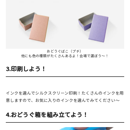
おどうぐばこ（プチ）
他にも色の種類がたくさんあるよ！会場で選ぼう～！
3.印刷しよう！
インクを選んでシルクスクリーン印刷！たくさんのインクを用
意しますので、お気に入りのインクを選んでみてください～
4.おどうぐ箱を組み立てよう！