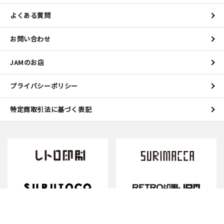
よくある質問
お問い合わせ
JAMのお店
プライバシーポリシー
特定商取引法に基づく表記