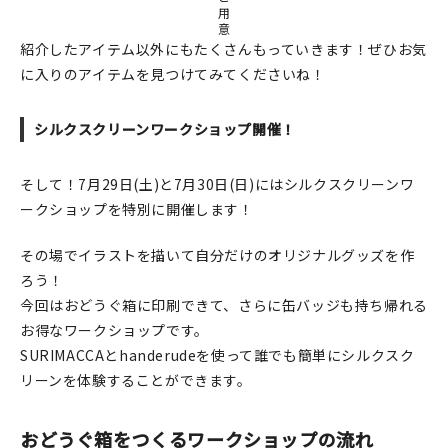
用
意
紹介したアイテム以外にもたくさんもっていきます！ぜひお気
に入りのアイテムを見つけてみてくださいね！
シルクスクリーンワークショップ開催！
そして！7月29日(土)と7月30日(日)にはシルクスクリーンワ
ークショップを特別に開催します！
その場でイラストを描いて自分だけのオリジナルグッズを作
ろう！
今回はおどうぐ箱に印刷できて、さらに缶バッジも持ち帰れる
お得なワークショップです。
SURIMACCAとhanderudeを使って誰でも簡単にシルクスク
リーンを体験することができます。
おどうぐ箱をつくるワークショップの流れ