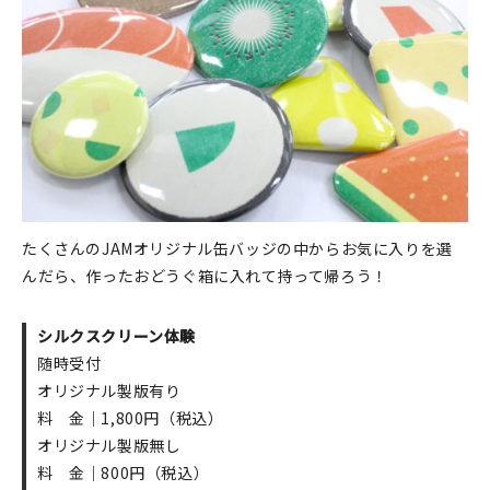
たくさんのJAMオリジナル缶バッジの中からお気に入りを選
んだら、作ったおどうぐ箱に入れて持って帰ろう！
シルクスクリーン体験
随時受付
オリジナル製版有り
料 金｜1,800円（税込）
オリジナル製版無し
料 金｜800円（税込）