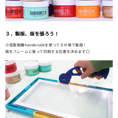
３．製版、版を張ろう！
小型製版機handerudeを使ってその場で製版！
版をフレームに張って印刷する位置を決めます〇