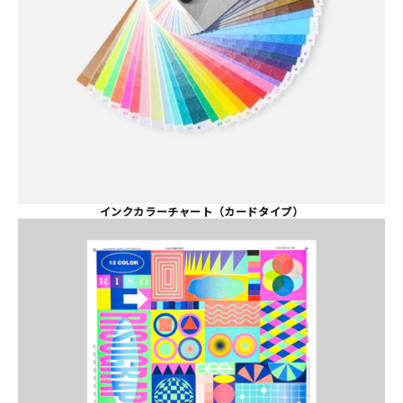
インクカラーチャート（カードタイプ）