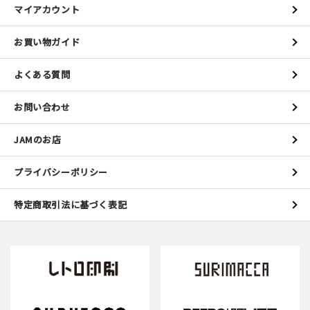
マイアカウント
お買い物ガイド
よくある質問
お問い合わせ
JAMのお店
プライバシーポリシー
特定商取引法に基づく表記