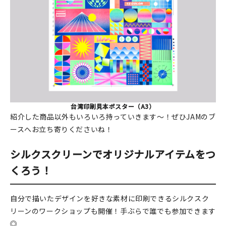
台湾印刷見本ポスター（A3）
紹介した商品以外もいろいろ持っていきます～！ぜひJAMのブ
ースへお立ち寄りくださいね！
シルクスクリーンでオリジナルアイテムをつ
くろう！
自分で描いたデザインを好きな素材に印刷できるシルクスク
リーンのワークショップも開催！手ぶらで誰でも参加できます
◎