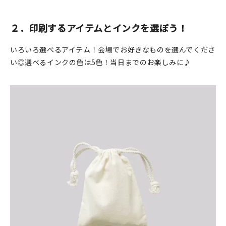
２．印刷するアイテムとインクを選ぼう！
いろいろ選べるアイテム！会場でお好きなものを選んでくださ
い◎選べるインクの色は5色！当日までのお楽しみに♪