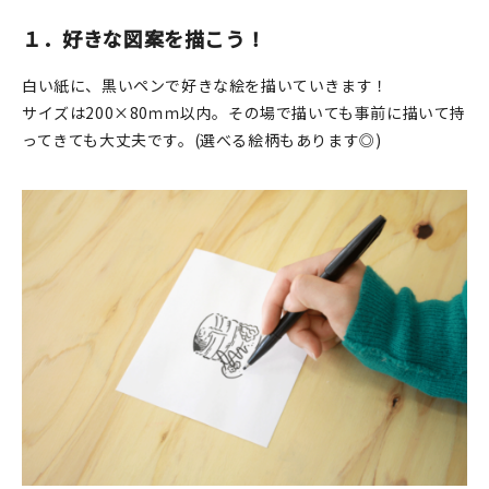
１．好きな図案を描こう！
白い紙に、黒いペンで好きな絵を描いていきます！
サイズは200×80ｍｍ以内。その場で描いても事前に描いて持
ってきても大丈夫です。(選べる絵柄もあります◎)