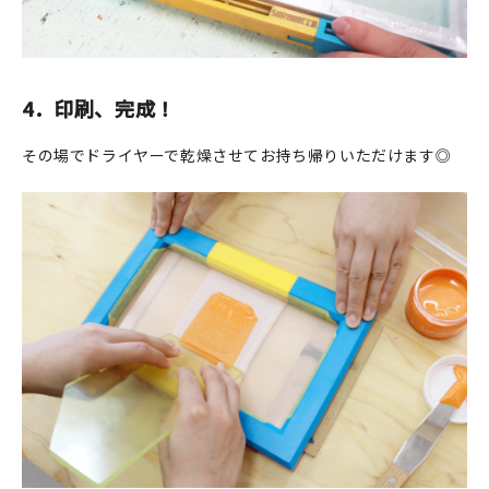
4．印刷、完成！
その場でドライヤーで乾燥させてお持ち帰りいただけます◎