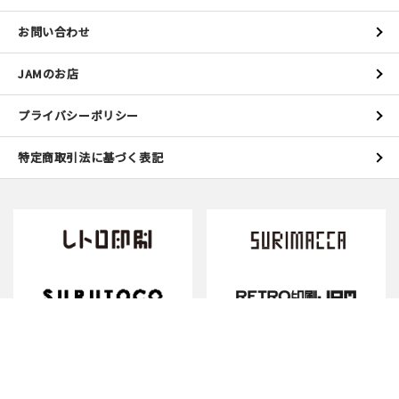
お問い合わせ
JAMのお店
プライバシーポリシー
特定商取引法に基づく表記