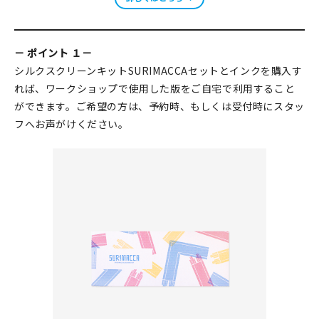
－ ポイント １－
シルクスクリーンキットSURIMACCAセットとインクを購入す
れば、ワークショップで使用した版をご自宅で利用すること
ができます。ご希望の方は、予約時、もしくは受付時にスタッ
フへお声がけください。