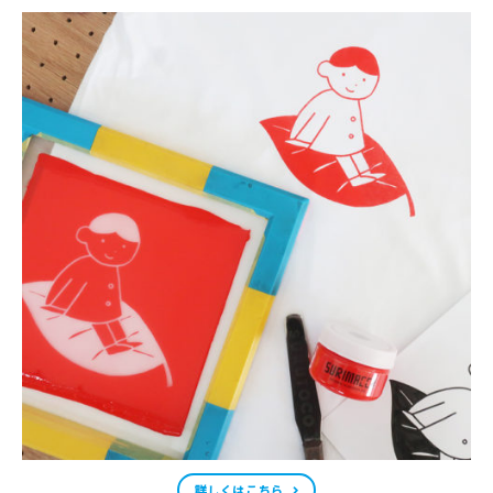
詳しくはこちら