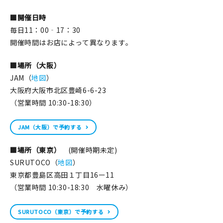
■開催日時
毎日11：00‐17：30
開催時間はお店によって異なります。
■場所（大阪）
JAM（
地図
）
大阪府大阪市北区豊崎6-6-23
（営業時間 10:30-18:30）
JAM（大阪）で予約する
■場所（東京）
(開催時期未定)
SURUTOCO（
地図
）
東京都豊島区高田１丁目16ー11
（営業時間 10:30-18:30 水曜休み）
SURUTOCO（東京）で予約する