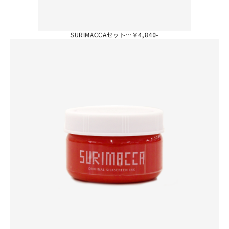
SURIMACCAセット…￥4,840-