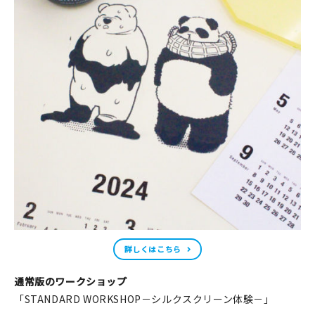
詳しくはこちら
通常版のワークショップ
「STANDARD WORKSHOP－シルクスクリーン体験－」