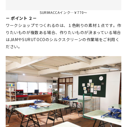
SURIMACCAインク…￥770～
－ ポイント ２－
ワークショップでつくれるのは、１色刷りの素材１点です。作
りたいものが複数ある場合、作りたいものが決まっている場合
はJAMやSURUTOCOのシルクスクリーンの作業場をご利用く
ださい。