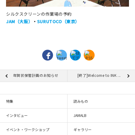
シルクスクリーンの作業場の予約
JAM（大阪）
・
SURUTOCO（東京）
年賀状保管計画のお知らせ
[終了]Welcome to INK ...
特集
読みもの
インタビュー
JAMALB
イベント・ワークショップ
ギャラリー