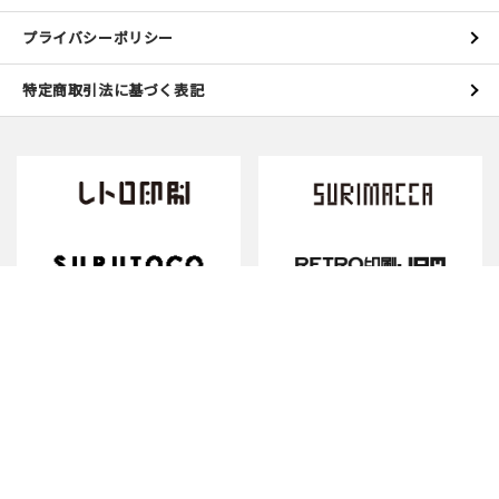
プライバシーポリシー
特定商取引法に基づく表記