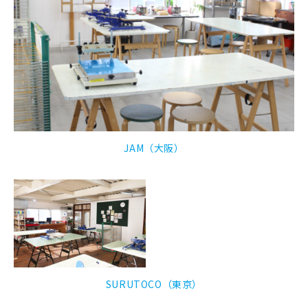
JAM（大阪）
SURUTOCO（東京）