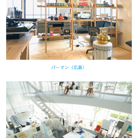
パーマン（広島）