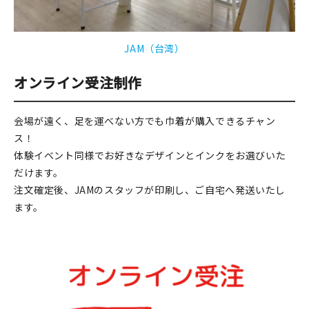
JAM（台湾）
オンライン受注制作
会場が遠く、足を運べない方でも巾着が購入できるチャン
ス！
体験イベント同様でお好きなデザインとインクをお選びいた
だけます。
注文確定後、JAMのスタッフが印刷し、ご自宅へ発送いたし
ます。