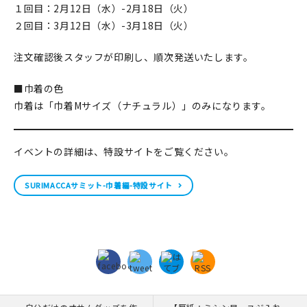
１回目：2月12日（水）-2月18日（火）
２回目：3月12日（水）-3月18日（火）
注文確認後スタッフが印刷し、順次発送いたします。
■巾着の色
巾着は「巾着Mサイズ（ナチュラル）」のみになります。
イベントの詳細は、特設サイトをご覧ください。
SURIMACCAサミット-巾着編-特設サイト