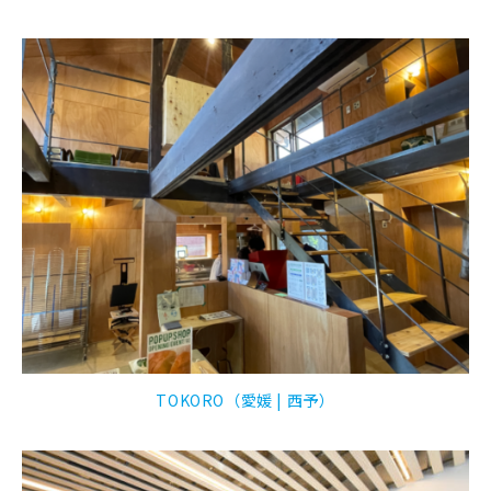
TOKORO（愛媛 | 西予）