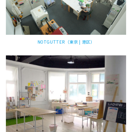
NOTGUTTER（東京 | 港区）