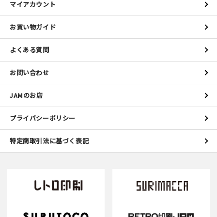
マイアカウント
お買い物ガイド
よくある質問
お問い合わせ
JAMのお店
プライバシーポリシー
特定商取引法に基づく表記