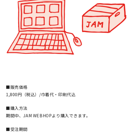
■販売価格
1,800円（税込）/巾着代・印刷代込
■購入方法
期間中、JAM WEBHOPより購入できます。
■受注期間