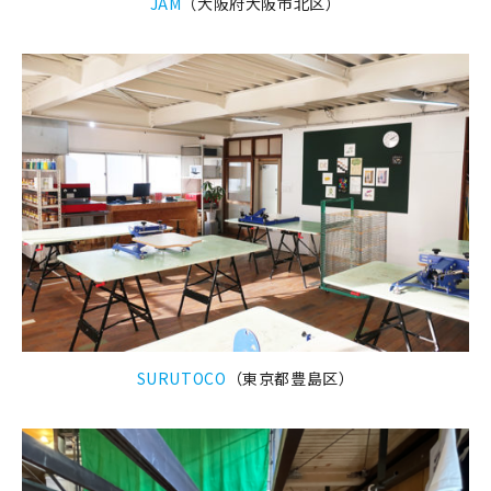
JAM
（大阪府大阪市北区）
SURUTOCO
（東京都豊島区）