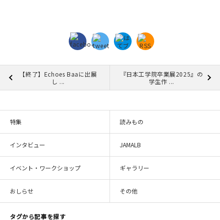
【終了】Echoes Baaに出展
『日本工学院卒業展2025』の
し ...
学生作 ...
特集
読みもの
インタビュー
JAMALB
イベント・ワークショップ
ギャラリー
おしらせ
その他
タグから記事を探す