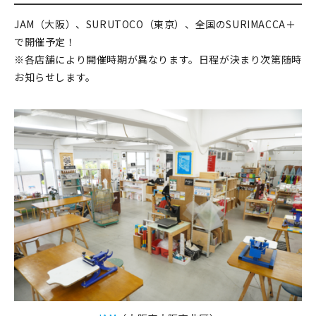
JAM（大阪）、SURUTOCO（東京）、全国のSURIMACCA＋
で開催予定！
※各店舗により開催時期が異なります。日程が決まり次第随時
お知らせします。