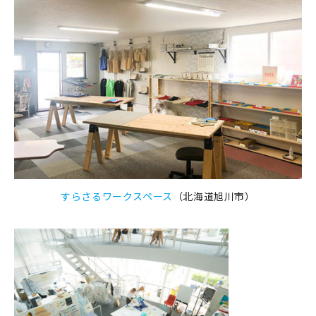
すらさるワークスペース
（北海道旭川市）