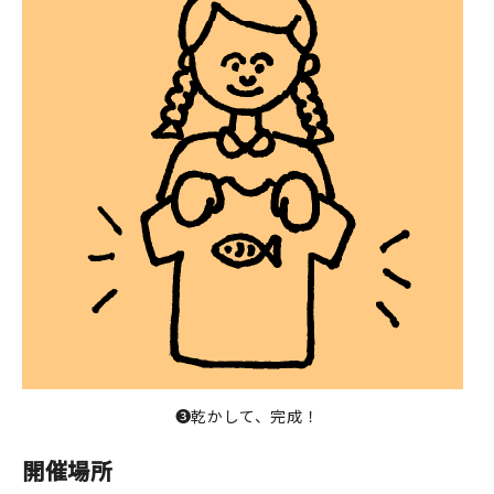
❸乾かして、完成！
開催場所