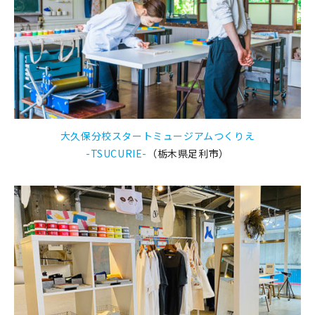
大久保分校スタートミュージアムつくりえ
-TSUCURIE-
（栃木県足利市）