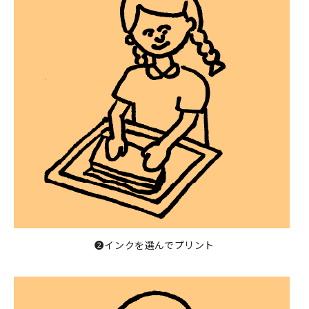
❷インクを選んでプリント