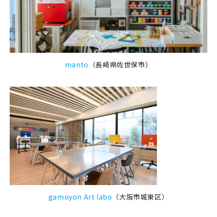
manto
（長崎県佐世保市）
gamoyon Art labo
（大阪市城東区）