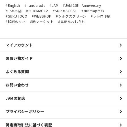
English
handerude
JAM
JAM 15th Anniversary
JAM本店
SURIMACCA
SURIMACCA+
surimapress
SURUTOCO
WEBSHOP
シルクスクリーン
レトロ印刷
印刷のタネ
紙マーケット
重要なおしらせ
マイアカウント
お買い物ガイド
よくある質問
お問い合わせ
JAMのお店
プライバシーポリシー
特定商取引法に基づく表記