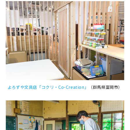
よろずや文具店「コクリ・Co-Creation」
（群馬県富岡市）