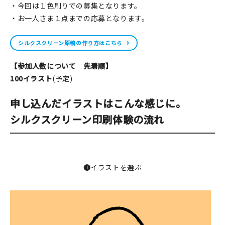
・今回は１色刷りでの募集となります。
・お一人さま１点までの応募となります。
シルクスクリーン原稿の作り方はこちら
【参加人数について 先着順】
100イラスト
(予定)
申し込んだイラストはこんな感じに。
シルクスクリーン印刷体験の流れ
❶イラストを選ぶ