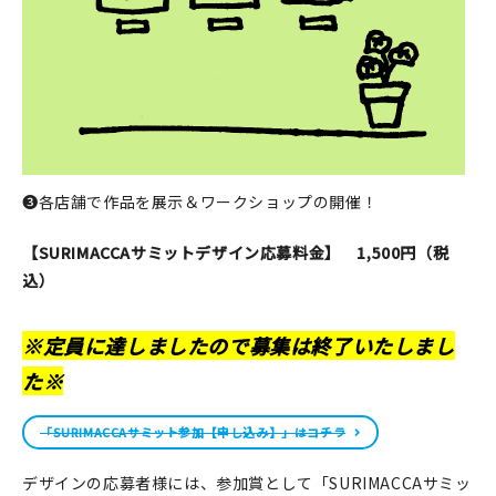
❸各店舗で作品を展示＆ワークショップの開催！
【SURIMACCAサミットデザイン応募料金】 1,500円（税
込）
※定員に達しましたので募集は終了いたしまし
た※
「SURIMACCAサミット参加【申し込み】」はコチラ
デザインの応募者様には、参加賞として「SURIMACCAサミッ