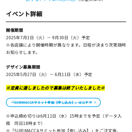
イベント詳細
開催期間
2025年7月1日（火）－ 9月30日（火）予定
※各店舗により開催時期が異なります。日程が決まり次第随時
お知らせします。
デザイン募集期間
2025年5月27日（火）－ 6月11日（水）予定
※定員に達しましたので募集は終了いたしました※
「SURIMACCAサミット参加【申し込み】」はコチラ
※申込締め切りは6月11日（水）15時までを予定（データ入
稿 同日18時まで）
※「SURIMACCAサミット参加【申し込み】」をご注文後、