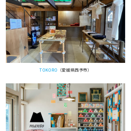
TOKORO
（愛媛県西予市）