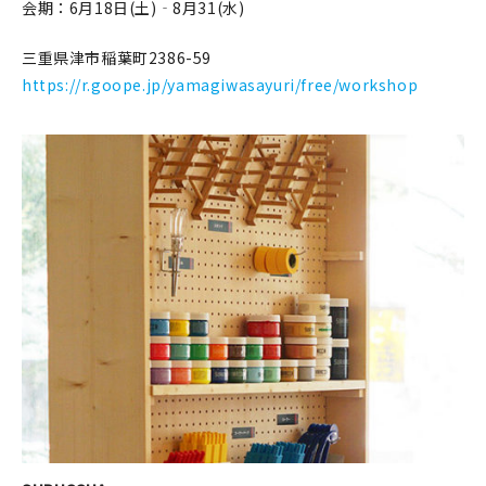
会期：6月18日(土)‐8月31(水)
三重県津市稲葉町2386-59
https://r.goope.jp/yamagiwasayuri/free/workshop