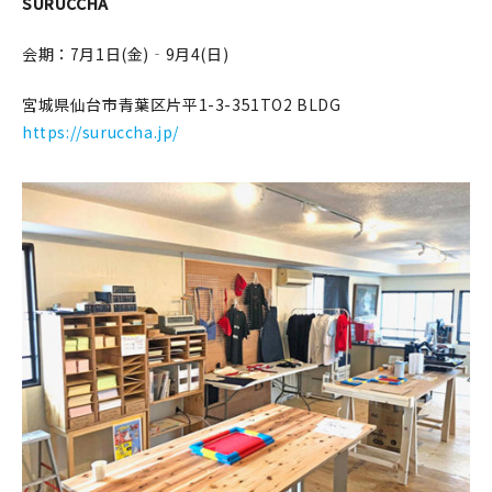
SURUCCHA
会期：7月1日(金)‐9月4(日)
宮城県仙台市青葉区片平1-3-351TO2 BLDG
https://suruccha.jp/