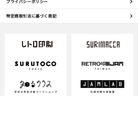
プライバシーポリシー
特定商取引法に基づく表記