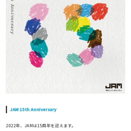
JAM 15th Anniversary
2022年、JAMは15周年を迎えます。