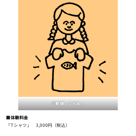
マイアカウント
カートを見る
お買い物ガイド
よくある質問
お問い合わせ
③乾燥して完成！
■体験料金
「Tシャツ」 3,000円（税込）