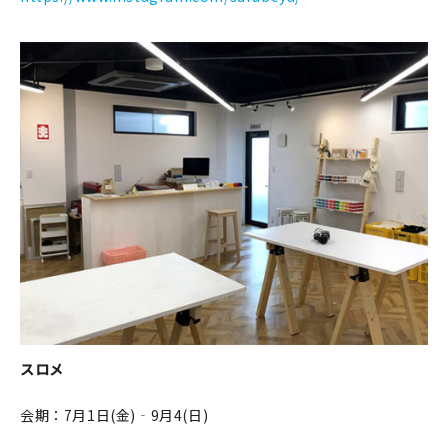
スロメ
会期：7月1日(金)‐9月4(日)