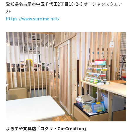
愛知県名古屋市中区千代田2丁目10-2-3 オーシャンスクエア
2F
https://www.surome.net/
よろずや文具店「コクリ・Co-Creation」