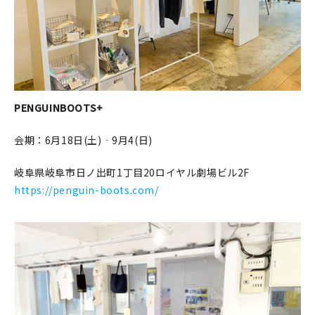
PENGUINBOOTS+
会期：6月18日(土)‐9月4(日)
岐阜県岐阜市日ノ出町1丁目20ロイヤル劇場ビル2F
https://penguin-boots.com/