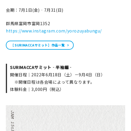
会期：7月1日(金)‐7月31(日)
群馬県富岡市富岡1352
https://www.instagram.com/yorozuyabungu/
［ SURIMACCAサミット］作品一覧
SURIMACCAサミット‐半袖編‐
開催日程｜2022年6月18日（土）－9月4日（日）
※開催日程は各会場によって異なります。
体験料金｜3,000円（税込）