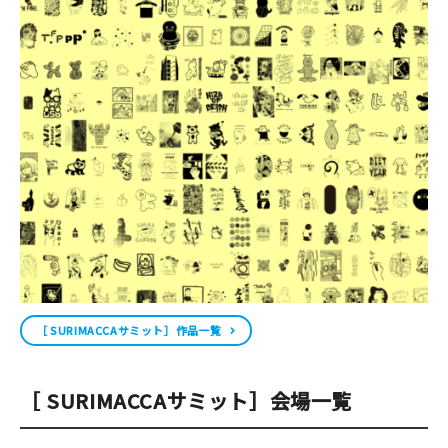
［ SURIMACCAサミット］作品一覧
［ SURIMACCAサミット］会場一覧