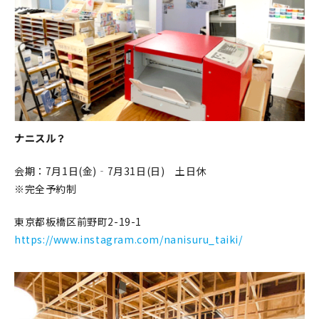
ナニスル？
会期：7月1日(金)‐7月31日(日) 土日休
※完全予約制
東京都板橋区前野町2-19-1
https://www.instagram.com/nanisuru_taiki/