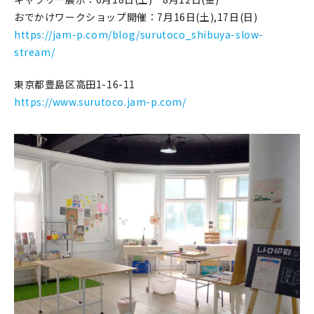
おでかけワークショップ開催：7月16日(土),17日(日)
https://jam-p.com/blog/surutoco_shibuya-slow-
stream/
東京都豊島区高田1-16-11
https://www.surutoco.jam-p.com/