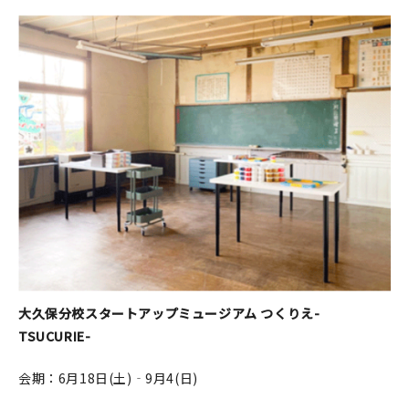
大久保分校スタートアップミュージアム つくりえ-
TSUCURIE-
会期：6月18日(土)‐9月4(日)