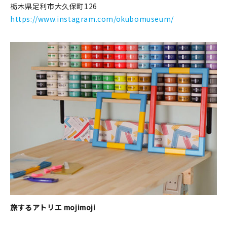
栃木県足利市大久保町126
https://www.instagram.com/okubomuseum/
旅するアトリエ mojimoji