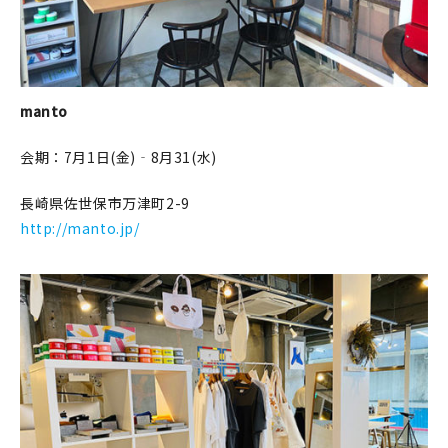
manto
会期：7月1日(金)‐8月31(水)
長崎県佐世保市万津町2-9
http://manto.jp/