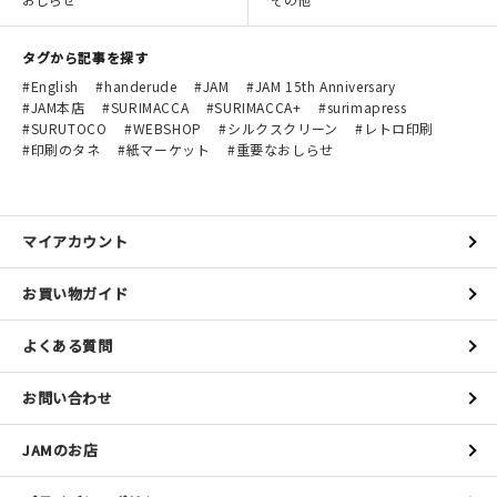
タグから記事を探す
English
handerude
JAM
JAM 15th Anniversary
JAM本店
SURIMACCA
SURIMACCA+
surimapress
SURUTOCO
WEBSHOP
シルクスクリーン
レトロ印刷
印刷のタネ
紙マーケット
重要なおしらせ
マイアカウント
お買い物ガイド
よくある質問
お問い合わせ
JAMのお店