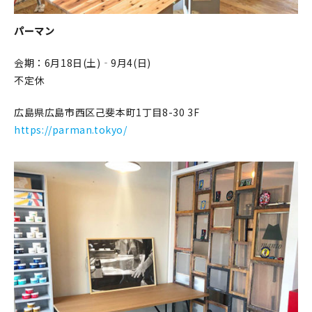
パーマン
会期：6月18日(土)‐9月4(日)
不定休
広島県広島市西区己斐本町1丁目8-30 3F
https://parman.tokyo/