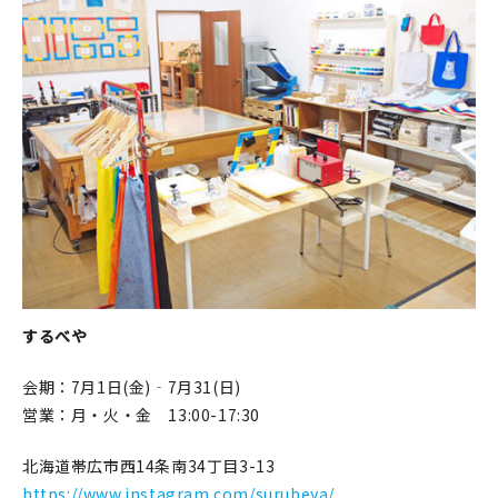
するべや
会期：7月1日(金)‐7月31(日)
営業：月・火・金 13:00-17:30
北海道帯広市西14条南34丁目3-13
https://www.instagram.com/surubeya/