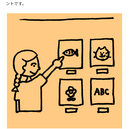
ントです。