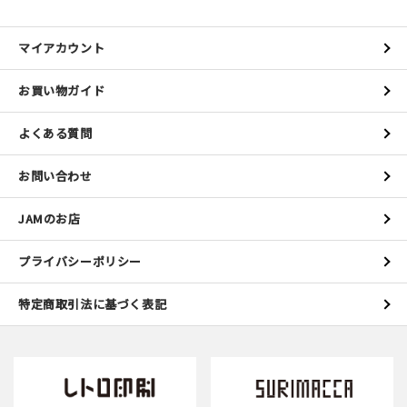
マイアカウント
お買い物ガイド
よくある質問
お問い合わせ
JAMのお店
プライバシーポリシー
特定商取引法に基づく表記