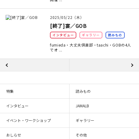
2025/05/22（木）
[終了]宴／GOB
インタビュー
ギャラリー
読みもの
fumieda・大丈夫倶楽部・taachi・GOBの4人
でオ ...
特集
読みもの
インタビュー
JAMALB
イベント・ワークショップ
ギャラリー
おしらせ
その他