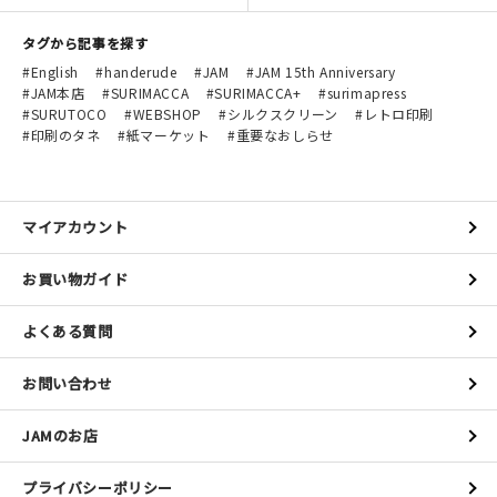
タグから記事を探す
English
handerude
JAM
JAM 15th Anniversary
JAM本店
SURIMACCA
SURIMACCA+
surimapress
SURUTOCO
WEBSHOP
シルクスクリーン
レトロ印刷
印刷のタネ
紙マーケット
重要なおしらせ
マイアカウント
お買い物ガイド
よくある質問
お問い合わせ
JAMのお店
プライバシーポリシー