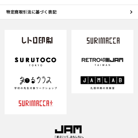
特定商取引法に基づく表記