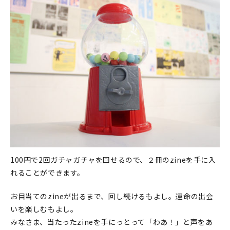
マイアカウント
カートを見る
お買い物ガイド
よくある質問
お問い合わせ
100円で2回ガチャガチャを回せるので、２冊のzineを手に入
れることができます。
お目当てのzineが出るまで、回し続けるもよし。運命の出会
いを楽しむもよし。
みなさま、当たったzineを手にっとって「わあ！」と声をあ