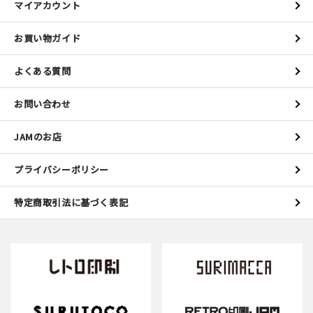
マイアカウント
お買い物ガイド
よくある質問
お問い合わせ
JAMのお店
プライバシーポリシー
特定商取引法に基づく表記