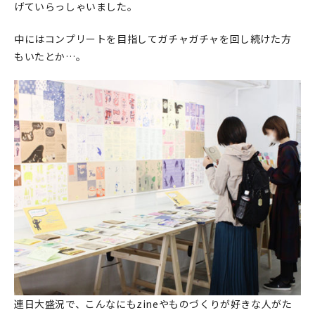
げていらっしゃいました。
中にはコンプリートを目指してガチャガチャを回し続けた方
もいたとか…。
連日大盛況で、こんなにもzineやものづくりが好きな人がた