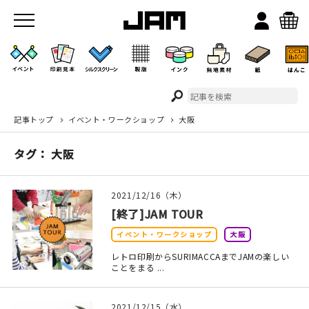
記事トップ
イベント・ワークショップ
大阪
JAMのこと
タグ： 大阪
お店/ワークスペース
2021/12/16（木）
[終了]JAM TOUR
イベント・ワークショップ
大阪
レトロ印刷からSURIMACCAまでJAMの楽しい
ことをまる ...
イベント
2021/12/15（水）