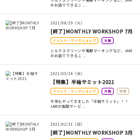
マイアカウント
のお店でできるこ ...
カートを見る
2021/06/29（火）
お買い物ガイド
[終了]MONTHLY WORKSHOP 7月
イベント・ワークショップ
大阪
よくある質問
シルクスクリーンや電解マーキングなど、JAM
のお店でできるこ ...
お問い合わせ
2021/05/26（水）
【特集】半袖サミット2021
イベント・ワークショップ
大阪
特集
今年もやってきました「半袖サミット」！！
JAMの製版サービ ...
2021/01/31（日）
[終了]MONTHLY WORKSHOP 3月