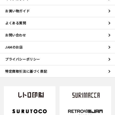
お買い物ガイド
よくある質問
お問い合わせ
JAMのお店
プライバシーポリシー
特定商取引法に基づく表記