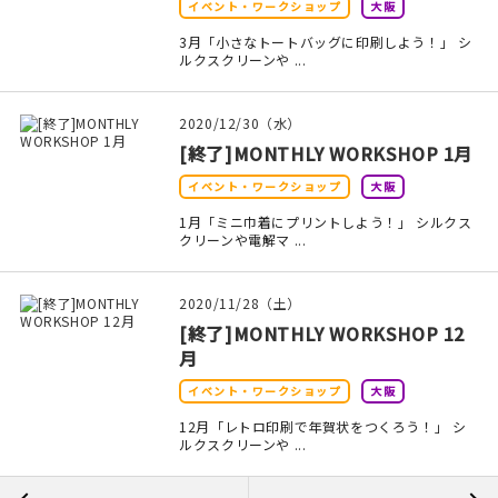
イベント・ワークショップ
大阪
3月「小さなトートバッグに印刷しよう！」 シ
ルクスクリーンや ...
2020/12/30（水）
[終了]MONTHLY WORKSHOP 1月
イベント・ワークショップ
大阪
1月「ミニ巾着にプリントしよう！」 シルクス
クリーンや電解マ ...
2020/11/28（土）
[終了]MONTHLY WORKSHOP 12
月
イベント・ワークショップ
大阪
12月「レトロ印刷で年賀状をつくろう！」 シ
ルクスクリーンや ...