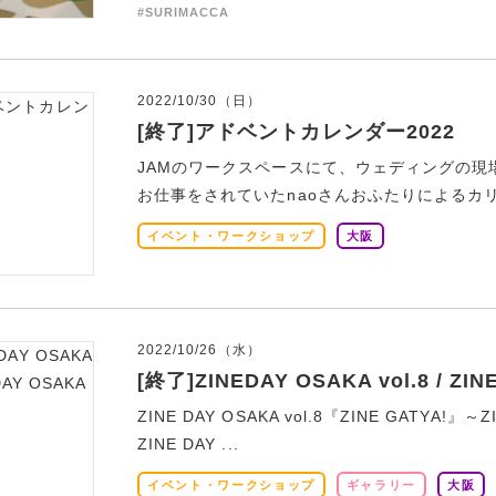
#SURIMACCA
2022/10/30（日）
[終了]アドベントカレンダー2022
JAMのワークスペースにて、ウェディングの現場
お仕事をされていたnaoさんおふたりによるカリ
イベント・ワークショップ
大阪
2022/10/26（水）
[終了]ZINEDAY OSAKA vol.8 / ZI
ZINE DAY OSAKA vol.8『ZINE GATYA!』～
ZINE DAY ...
イベント・ワークショップ
ギャラリー
大阪