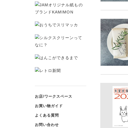
お店/ワークスペース
お買い物ガイド
よくある質問
お問い合わせ