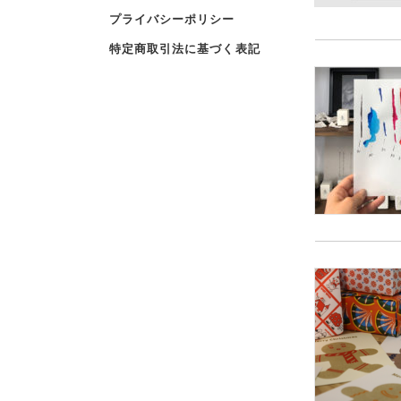
プライバシーポリシー
特定商取引法に基づく表記