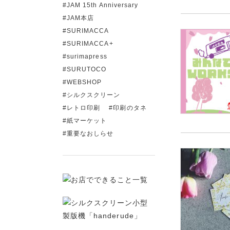
JAM 15th Anniversary
JAM本店
SURIMACCA
SURIMACCA+
surimapress
SURUTOCO
WEBSHOP
シルクスクリーン
レトロ印刷
印刷のタネ
紙マーケット
重要なおしらせ