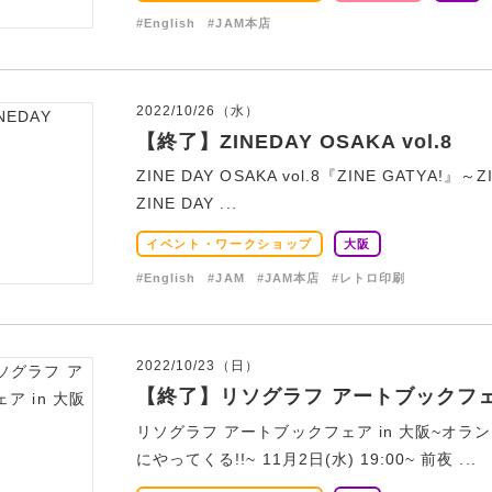
#English
#JAM本店
2022/10/26（水）
【終了】ZINEDAY OSAKA vol.8
ZINE DAY OSAKA vol.8『ZINE GATYA!』～
ZINE DAY ...
イベント・ワークショップ
大阪
#English
#JAM
#JAM本店
#レトロ印刷
2022/10/23（日）
【終了】リソグラフ アートブックフェア
リソグラフ アートブックフェア in 大阪~オ
にやってくる!!~ 11月2日(水) 19:00~ 前夜 ...