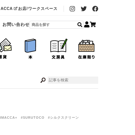
MACCA
お店/ワークスペース
お問い合わせ
IMACCA+
#SURUTOCO
#シルクスクリーン