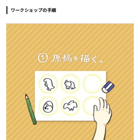
ワークショップの手順