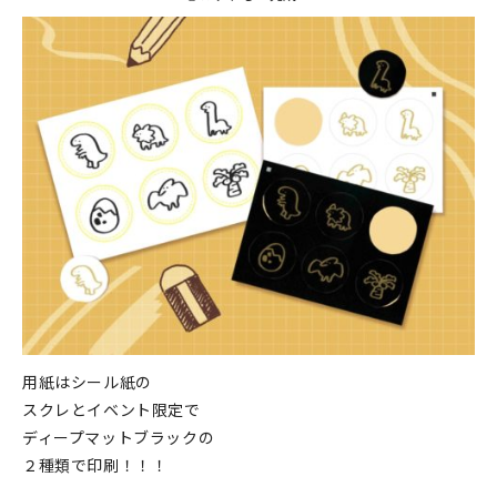
用紙はシール紙の
スクレとイベント限定で
ディープマットブラックの
２種類で印刷！！！