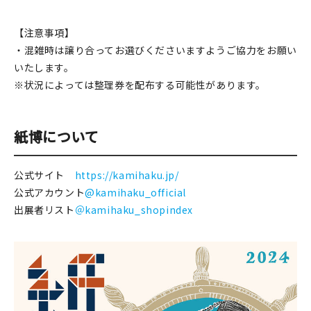
【注意事項】
・混雑時は譲り合ってお選びくださいますようご協力をお願い
いたします。
※状況によっては整理券を配布する可能性があります。
紙博について
公式サイト
https://kamihaku.jp/
公式アカウント
@kamihaku_official
出展者リスト
＠kamihaku_shopindex