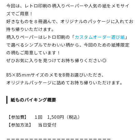
今回は、レトロ印刷の柄入りペーパーや人気の紙をメモサイ
ズでご用意！
好きなものを８冊選んで、オリジナルのパッケージに入れてお
持ち帰りいただけます。
柄入りペーパーはレトロ印刷の「
カスタムオーダー遊び紙
」
で選べるシンプルでかわいい柄から、今回のための紙博限定
の柄もご用意しています！
ぜひお気に入りを見つけてお持ち帰りください◎
85×85mmサイズのメモを8冊お選びいただき、
オリジナルパッケージに詰めてお持ち帰りいただけます。
紙ものバイキング概要
【参加費】 １回 1,500円（税込）
【参加方法】 当日受付
＝＝＝＝＝＝＝＝＝＝＝＝＝＝＝＝＝＝＝＝＝＝＝