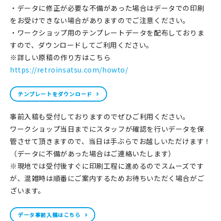
・データに修正が必要な不備があった場合はデータでの印刷
をお受けできない場合がありますのでご注意ください。
・ワークショップ用のテンプレートデータを配布しておりま
すので、ダウンロードしてご利用ください。
※詳しい原稿の作り方はこちら
https://retroinsatsu.com/howto/
テンプレートをダウンロード
事前入稿も受付しておりますのでぜひご利用ください。
ワークショップ当日までにスタッフが確認を行いデータを保
管させて頂きますので、当日は手ぶらでお越しいただけます！
（データに不備があった場合はご連絡いたします）
※現地では受付後すぐに印刷工程に進めるのでスムーズです
が、混雑時は順番にご案内するためお待ちいただく場合がご
ざいます。
データ事前入稿はこちら