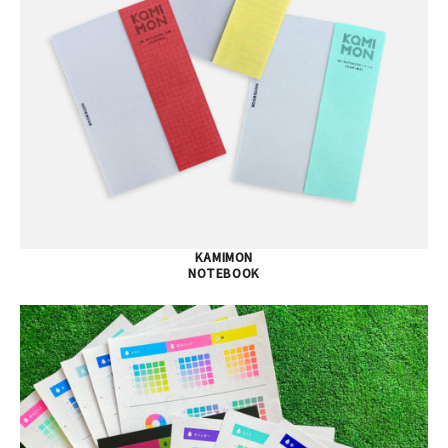
KAMIMON
NOTEBOOK