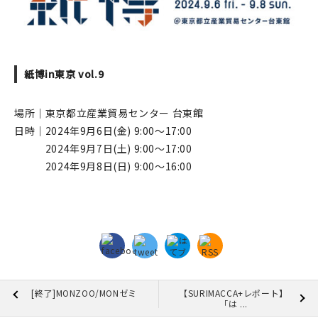
紙博in東京 vol.9
場所｜東京都立産業貿易センター 台東館
日時｜2024年9月6日(金) 9:00〜17:00
2024年9月7日(土) 9:00〜17:00
2024年9月8日(日) 9:00〜16:00
[終了]MONZOO/MONゼミ
【SURIMACCA+レポート】
「は ...