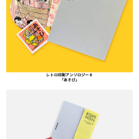
マイアカウント
カートを見る
お買い物ガイド
よくある質問
お問い合わせ
レトロ印刷アンソロジー６
「あそび」