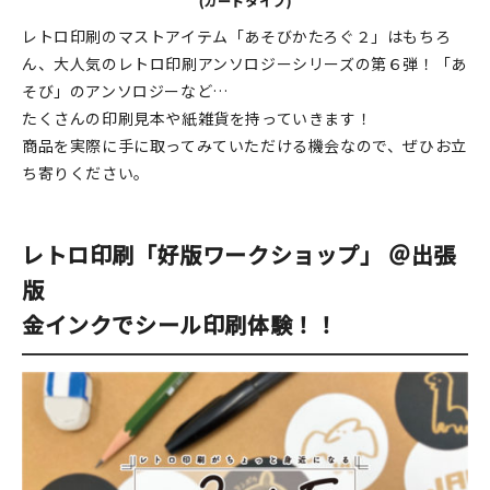
(カードタイプ)
レトロ印刷のマストアイテム「あそびかたろぐ２」はもちろ
ん、大人気のレトロ印刷アンソロジーシリーズの第６弾！「あ
そび」のアンソロジーなど…
たくさんの印刷見本や紙雑貨を持っていきます！
商品を実際に手に取ってみていただける機会なので、ぜひお立
ち寄りください。
レトロ印刷「好版ワークショップ」 ＠出張
版
金インクでシール印刷体験！！