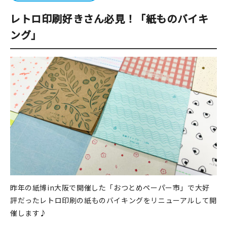
レトロ印刷好きさん必見！「紙ものバイキ
ング」
昨年の紙博in大阪で開催した「おつとめペーパー市」で大好
評だったレトロ印刷の紙ものバイキングをリニューアルして開
催します♪