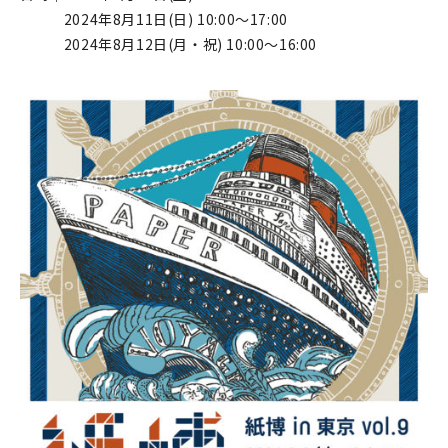
2024年8月11日(日) 10:00〜17:00
2024年8月12日(月・祝) 10:00〜16:00