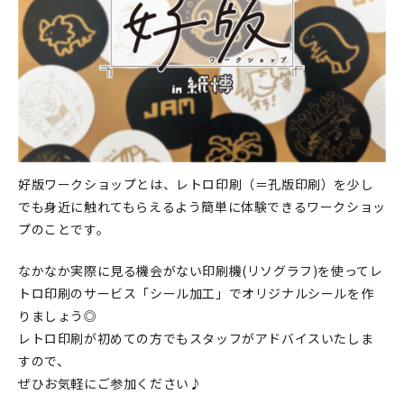
好版ワークショップとは、レトロ印刷（＝孔版印刷）を少し
でも身近に触れてもらえるよう簡単に体験できるワークショッ
プのことです。
なかなか実際に見る機会がない印刷機(リソグラフ)を使ってレ
トロ印刷のサービス「シール加工」でオリジナルシールを作
りましょう◎
レトロ印刷が初めての方でもスタッフがアドバイスいたしま
すので、
ぜひお気軽にご参加ください♪