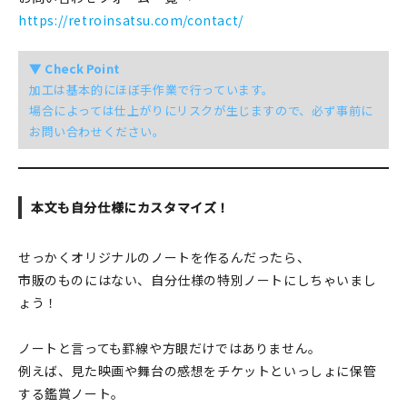
https://retroinsatsu.com/contact/
▼ Check Point
加工は基本的にほぼ手作業で行っています。
場合によっては仕上がりにリスクが生じますので、必ず事前に
お問い合わせください。
本文も自分仕様にカスタマイズ！
せっかくオリジナルのノートを作るんだったら、
市販のものにはない、自分仕様の特別ノートにしちゃいまし
ょう！
ノートと言っても罫線や方眼だけではありません。
例えば、見た映画や舞台の感想をチケットといっしょに保管
する鑑賞ノート。