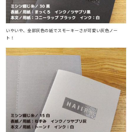
いやいや、全部灰色の紙でスモーキーさが可愛い灰色ノー
ト！