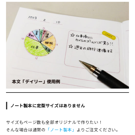
ノート製本に定型サイズはありません
サイズもページ数も全部オリジナルで作りたい！
そんな場合は通常の
「ノート製本」
よりご注文ください。