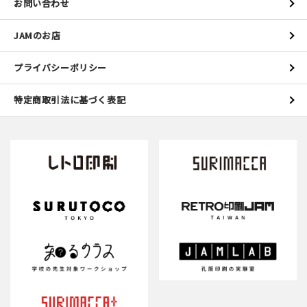
お問い合わせ
JAMのお店
プライバシーポリシー
特定商取引法に基づく表記