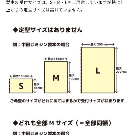
製本の受付サイズは、S・M・Lをご用意していますが特に仕
上がりの定型サイズは設けていません。