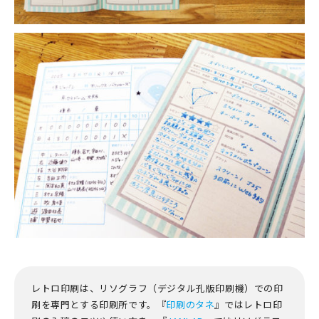
レトロ印刷は、リソグラフ（デジタル孔版印刷機）での印
刷を専門とする印刷所です。『
印刷のタネ
』ではレトロ印