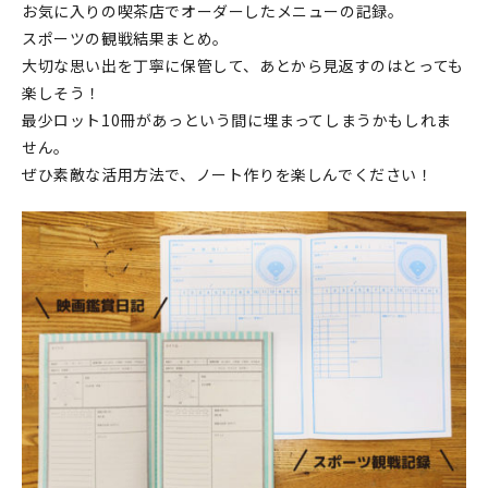
お気に入りの喫茶店でオーダーしたメニューの記録。
スポーツの観戦結果まとめ。
大切な思い出を丁寧に保管して、あとから見返すのはとっても
楽しそう！
最少ロット10冊があっという間に埋まってしまうかもしれま
せん。
ぜひ素敵な活用方法で、ノート作りを楽しんでください！