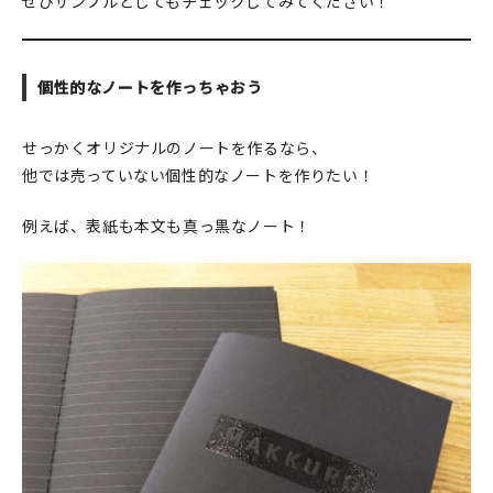
ぜひサンプルとしてもチェックしてみてください！
個性的なノートを作っちゃおう
せっかくオリジナルのノートを作るなら、
他では売っていない個性的なノートを作りたい！
例えば、表紙も本文も真っ黒なノート！