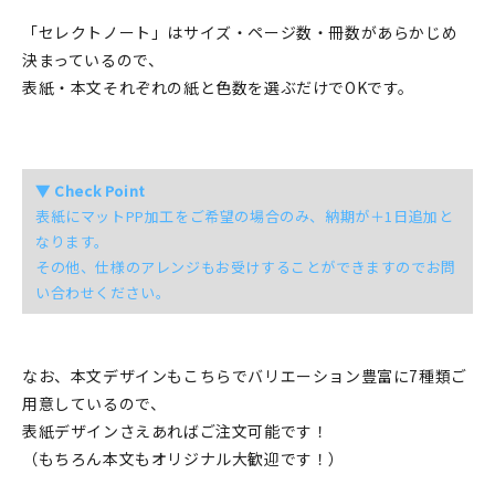
「セレクトノート」はサイズ・ページ数・冊数があらかじめ
決まっているので、
表紙・本文それぞれの紙と色数を選ぶだけでOKです。
▼ Check Point
表紙にマットPP加工をご希望の場合のみ、納期が＋1日追加と
なります。
その他、仕様のアレンジもお受けすることができますのでお問
い合わせください。
なお、本文デザインもこちらでバリエーション豊富に7種類ご
用意しているので、
表紙デザインさえあればご注文可能です！
（もちろん本文もオリジナル大歓迎です！）