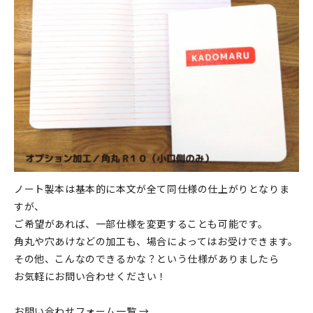
ノート製本は基本的に本文が全て同仕様の仕上がりとなりま
すが、
ご希望があれば、一部仕様を変更することも可能です。
角丸や穴あけなどの加工も、場合によってはお受けできます。
その他、こんなのできるかな？という仕様がありましたら
お気軽にお問い合わせください！
お問い合わせフォーム一覧 →