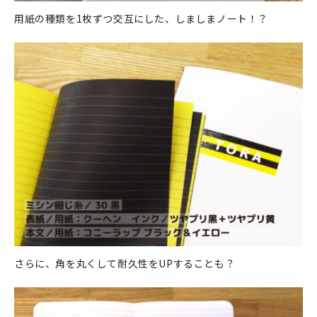
用紙の種類を1枚ずつ交互にした、しましまノート！？
さらに、角を丸くして耐久性をUPすることも？