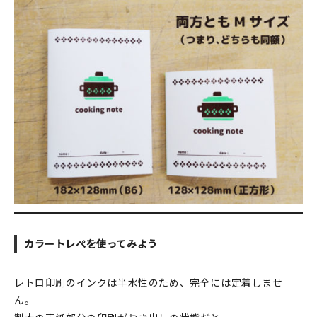
カラートレぺを使ってみよう
レトロ印刷のインクは半水性のため、完全には定着しませ
ん。