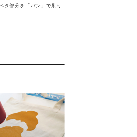
ベタ部分を「パン」で刷り