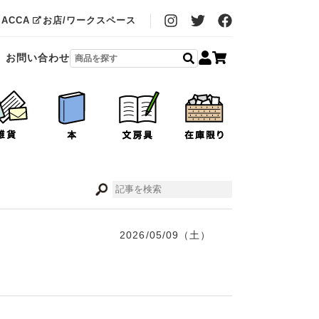
MACCA
お店/ワークスペース
お問い合わせ
2026/05/09（土）