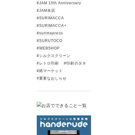
JAM 15th Anniversary
JAM本店
SURIMACCA
SURIMACCA+
surimapress
SURUTOCO
WEBSHOP
シルクスクリーン
レトロ印刷
印刷のタネ
紙マーケット
重要なおしらせ