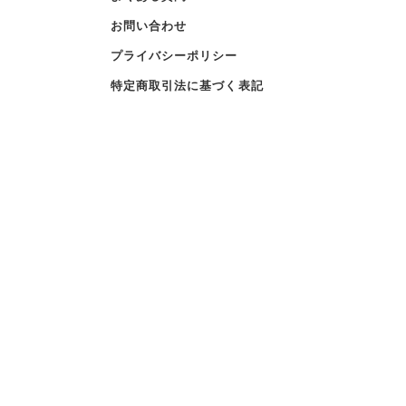
お問い合わせ
プライバシーポリシー
特定商取引法に基づく表記