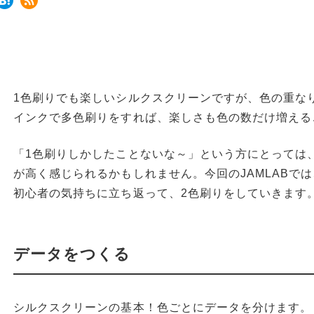
1色刷りでも楽しいシルクスクリーンですが、色の重なりを
インクで多色刷りをすれば、楽しさも色の数だけ増える
「1色刷りしかしたことないな～」という方にとっては
が高く感じられるかもしれません。今回のJAMLABで
初心者の気持ちに立ち返って、2色刷りをしていきます
データをつくる
シルクスクリーンの基本！色ごとにデータを分けます。