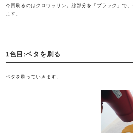
今回刷るのはクロワッサン。線部分を「ブラック」で、
ます。
1色目:ベタを刷る
ベタを刷っていきます。