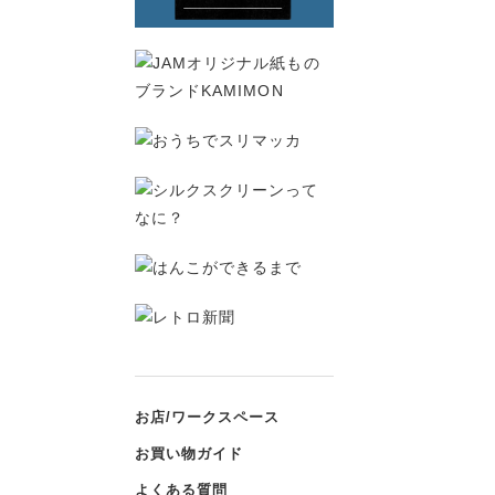
お店/ワークスペース
お買い物ガイド
よくある質問