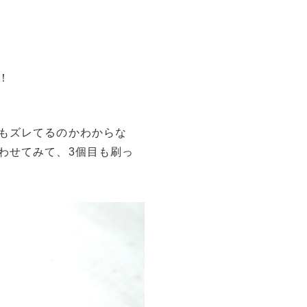
！
もズレてるのかわからな
わせてみて、3個目も刷っ