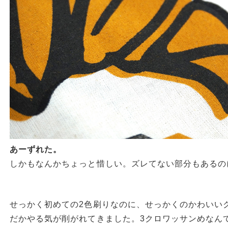
あーずれた。
しかもなんかちょっと惜しい。ズレてない部分もあるの
せっかく初めての2色刷りなのに、せっかくのかわいい
だかやる気が削がれてきました。3クロワッサンめなん