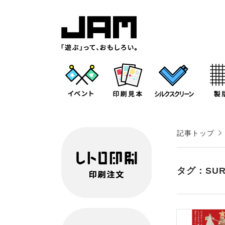
記事トップ
タグ：SUR