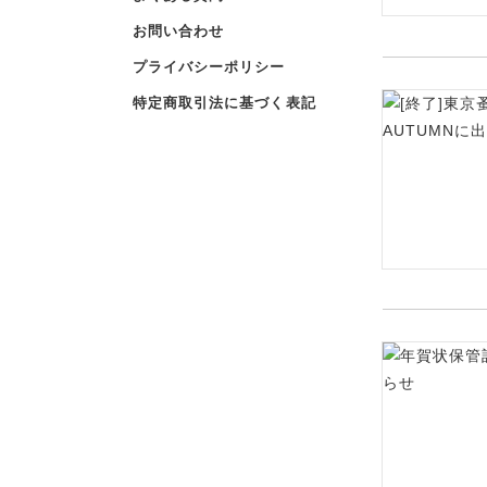
お問い合わせ
プライバシーポリシー
特定商取引法に基づく表記