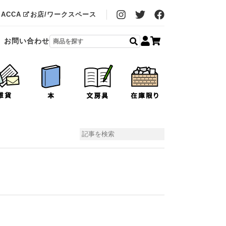
MACCA
お店/ワークスペース
お問い合わせ