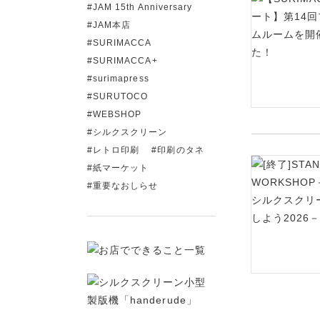
JAM 15th Anniversary
JAM本店
SURIMACCA
SURIMACCA+
surimapress
SURUTOCO
WEBSHOP
シルクスクリーン
レトロ印刷
印刷のタネ
紙マーケット
重要なおしらせ