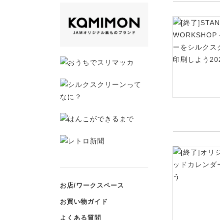
お店/ワークスペース
お買い物ガイド
よくある質問